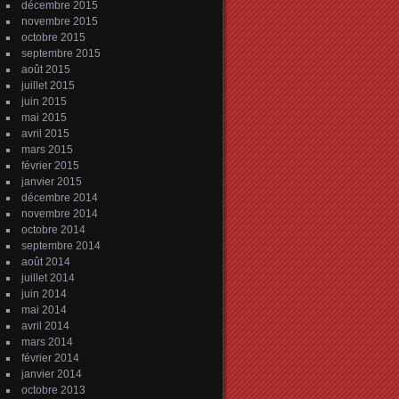
décembre 2015
novembre 2015
octobre 2015
septembre 2015
août 2015
juillet 2015
juin 2015
mai 2015
avril 2015
mars 2015
février 2015
janvier 2015
décembre 2014
novembre 2014
octobre 2014
septembre 2014
août 2014
juillet 2014
juin 2014
mai 2014
avril 2014
mars 2014
février 2014
janvier 2014
octobre 2013