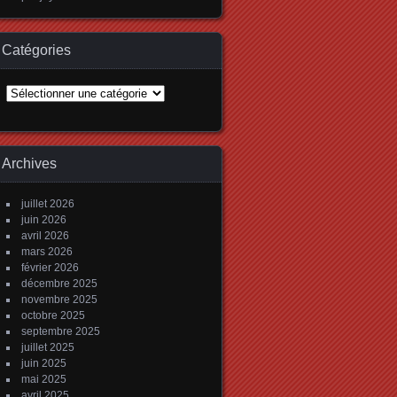
Catégories
Catégories
Archives
juillet 2026
juin 2026
avril 2026
mars 2026
février 2026
décembre 2025
novembre 2025
octobre 2025
septembre 2025
juillet 2025
juin 2025
mai 2025
avril 2025