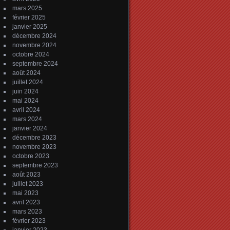
mars 2025
février 2025
janvier 2025
décembre 2024
novembre 2024
octobre 2024
septembre 2024
août 2024
juillet 2024
juin 2024
mai 2024
avril 2024
mars 2024
janvier 2024
décembre 2023
novembre 2023
octobre 2023
septembre 2023
août 2023
juillet 2023
mai 2023
avril 2023
mars 2023
février 2023