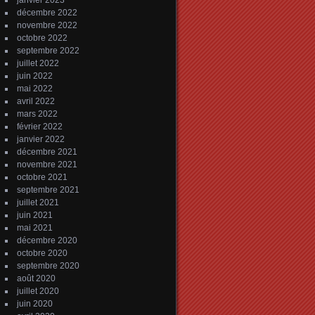
janvier 2023
décembre 2022
novembre 2022
octobre 2022
septembre 2022
juillet 2022
juin 2022
mai 2022
avril 2022
mars 2022
février 2022
janvier 2022
décembre 2021
novembre 2021
octobre 2021
septembre 2021
juillet 2021
juin 2021
mai 2021
décembre 2020
octobre 2020
septembre 2020
août 2020
juillet 2020
juin 2020