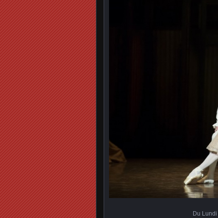
Du Lundi 