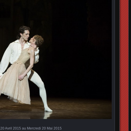
20 Avril 2015 au Mercredi 20 Mai 2015