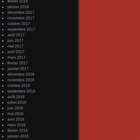
février 2018
janvier 2018
décembre 2017
novembre 2017
octobre 2017
septembre 2017
août 2017
juin 2017
mai 2017
avril 2017
mars 2017
février 2017
janvier 2017
décembre 2016
novembre 2016
octobre 2016
septembre 2016
août 2016
juillet 2016
juin 2016
mai 2016
avril 2016
mars 2016
février 2016
janvier 2016