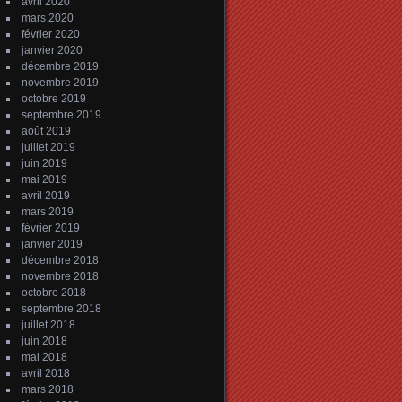
avril 2020
mars 2020
février 2020
janvier 2020
décembre 2019
novembre 2019
octobre 2019
septembre 2019
août 2019
juillet 2019
juin 2019
mai 2019
avril 2019
mars 2019
février 2019
janvier 2019
décembre 2018
novembre 2018
octobre 2018
septembre 2018
juillet 2018
juin 2018
mai 2018
avril 2018
mars 2018