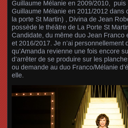
Guillaume Mélanie en 2009/2010, puis
Guillaume Mélanie en 2011/2012 dans 
la porte St Martin) , Divina de Jean Robe
possède le théâtre de La Porte St Martin
Candidate, du même duo Jean Franco e
et 2016/2017. Je n’ai personnellement q
qu’Amanda revienne une fois encore su
d’arrêter de se produire sur les planche
ou demande au duo Franco/Mélanie d’é
elle.