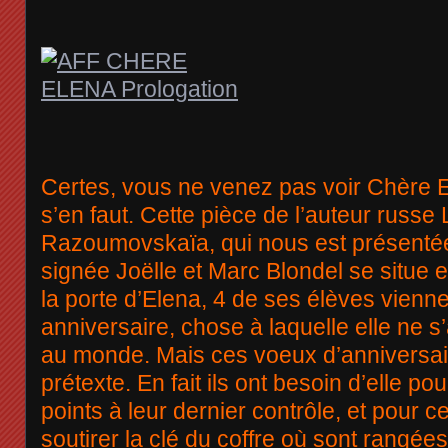
Certes, vous ne venez pas voir Chère El
s’en faut. Cette pièce de l’auteur russe 
Razoumovskaïa, qui nous est présentée
signée Joëlle et Marc Blondel se situ
la porte d’Elena, 4 de ses élèves vienne
anniversaire, chose à laquelle elle ne s
au monde. Mais ces voeux d’anniversai
prétexte. En fait ils ont besoin d’elle p
points à leur dernier contrôle, et pour cel
soutirer la clé du coffre où sont rangée