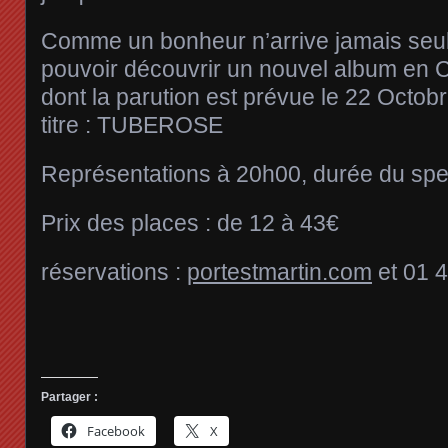
Comme un bonheur n’arrive jamais seul,
pouvoir découvrir un nouvel album en
dont la parution est prévue le 22 Octobr
titre : TUBEROSE
Représentations à 20h00, durée du spe
Prix des places : de 12 à 43€
réservations :
portestmartin.com
et 01 
Partager :
Facebook
X