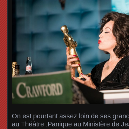
On est pourtant assez loin de ses gra
au Théâtre :Panique au Ministère de Je