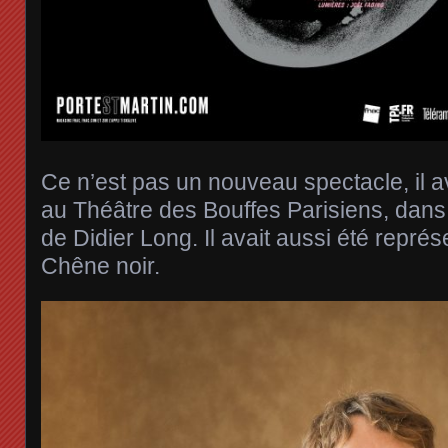
Ce n’est pas un nouveau spectacle, il a
au Théâtre des Bouffes Parisiens, dan
de Didier Long. Il avait aussi été repré
Chêne noir.