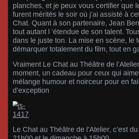
planches, et je peux vous certifier que
furent mérités le soir où j’ai assisté à c
Chat. Quant à son partenaire, Jean Ben
tout autant l ‘étendue de son talent. To
dans le juste ton. La mise en scène, le 
démarquer totalement du film, tout en ga
Vraiment Le Chat au Théâtre de l’Atelie
moment, un cadeau pour ceux qui aiment
mélange humour et noirceur pour en fai
d’exception
Le Chat au Théâtre de l’Atelier, c’est d
21h00 et le dimanche à 15h00