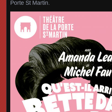
Porte St Martin.