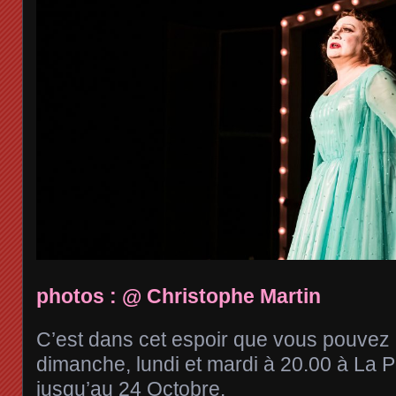
photos : @ Christophe Martin
C’est dans cet espoir que vous pouvez al
dimanche, lundi et mardi à 20.00 à La Po
jusqu’au 24 Octobre.