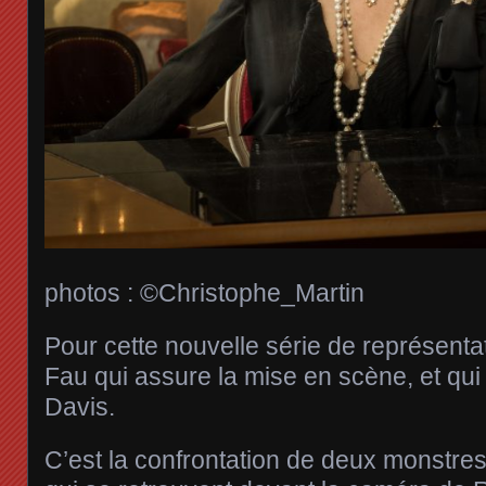
photos : ©Christophe_Martin
Pour cette nouvelle série de représentat
Fau qui assure la mise en scène, et qui 
Davis.
C’est la confrontation de deux monstre