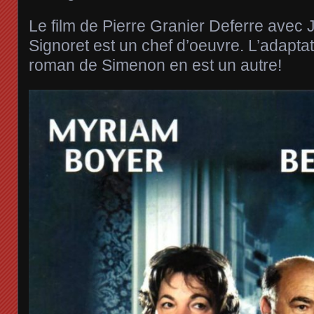
Le film de Pierre Granier Deferre avec
Signoret est un chef d’oeuvre. L’adaptat
roman de Simenon en est un autre!