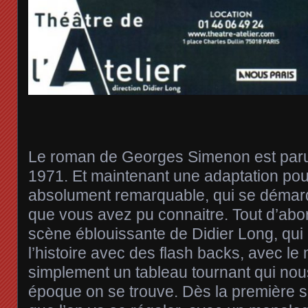
Le roman de Georges Simenon est paru 
1971. Et maintenant une adaptation pou
absolument remarquable, qui se démarq
que vous avez pu connaitre. Tout d’ab
scène éblouissante de Didier Long, qui
l’histoire avec des flash backs, avec l
simplement un tableau tournant qui nou
époque on se trouve. Dès la première