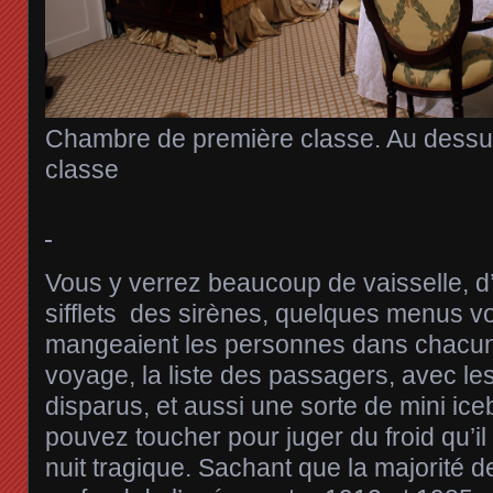
Chambre de première classe. Au dessus
classe
Vous y verrez beaucoup de vaisselle, d
sifflets des sirènes, quelques menus v
mangeaient les personnes dans chacun
voyage, la liste des passagers, avec le
disparus, et aussi une sorte de mini ic
pouvez toucher pour juger du froid qu’il f
nuit tragique. Sachant que la majorité d