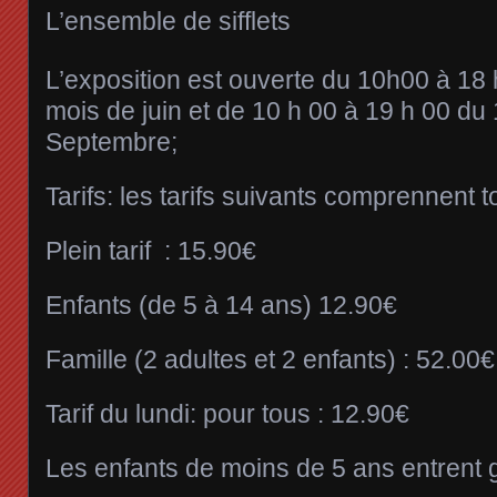
L’ensemble de sifflets
L’exposition est ouverte du 10h00 à 18 
mois de juin et de 10 h 00 à 19 h 00 du 
Septembre;
Tarifs: les tarifs suivants comprennent t
Plein tarif : 15.90€
Enfants (de 5 à 14 ans) 12.90€
Famille (2 adultes et 2 enfants) : 52.00€
Tarif du lundi: pour tous : 12.90€
Les enfants de moins de 5 ans entrent 