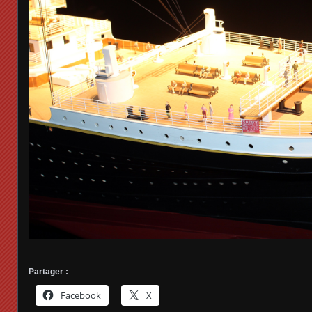
Partager :
Facebook
X