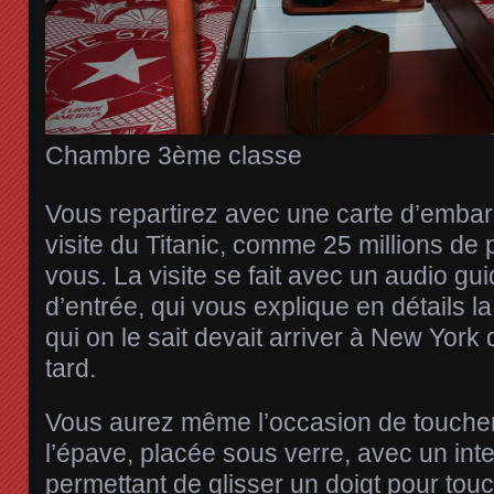
Chambre 3ème classe
Vous repartirez avec une carte d’emba
visite du Titanic, comme 25 millions de
vous. La visite se fait avec un audio gui
d’entrée, qui vous explique en détails la
qui on le sait devait arriver à New York
tard.
Vous aurez même l’occasion de touche
l’épave, placée sous verre, avec un int
permettant de glisser un doigt pour to