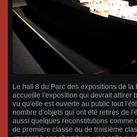
Le hall 8 du Parc des expositions de la 
accueille l’exposition qui devrait attir
vu qu’elle est ouverte au public tout l’é
nombre d’objets qui ont été retirés de l
aussi quelques reconstitutions comme 
de première classe ou de troisième clas