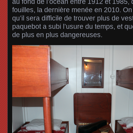
au fond de l’océan entre 1912 et 1985,
fouilles, la dernière menée en 2010. On 
qu’il sera difficile de trouver plus de ve
paquebot a subi l’usure du temps, et qu
de plus en plus dangereuses.