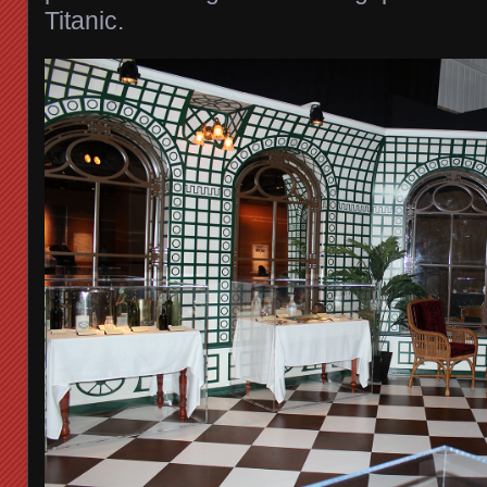
Titanic.