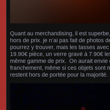
Quant au merchandising, il est superbe
hors de prix. je n’ai pas fait de photos
pourrez y trouver, mais les tasses avec
19.90€ pièce, un verre gravé à 7.90€ le
même gamme de prix. On aurait envie d
franchement, même si ces objets sont m
restent hors de portée pour la majorité.