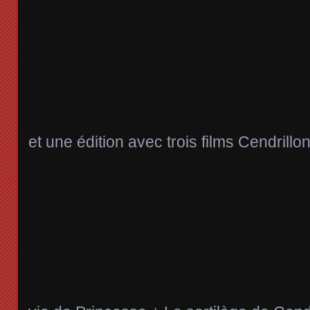
et une édition avec trois films Cendrillo