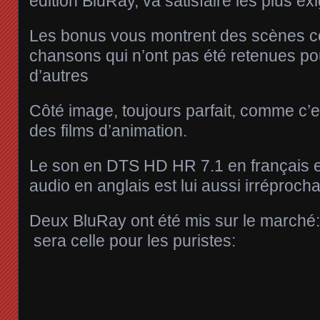
édition BluRay, va satisfaire les plus ex
Les bonus vous montrent des scènes c
chansons qui n’ont pas été retenues pou
d’autres
Côté image, toujours parfait, comme c’
des films d’animation.
Le son en DTS HD HR 7.1 en français 
audio en anglais est lui aussi irréprocha
Deux BluRay ont été mis sur le marché: l
sera celle pour les puristes: