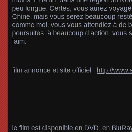
peu longue. Certes, vous aurez voyagé
Chine, mais vous serez beaucoup resté e
comme moi, vous vous attendiez à de b
poursuites, à beaucoup d’action, vous s
faim.
film annonce et site officiel :
http://www.sk
le film est disponible en DVD, en BluRa