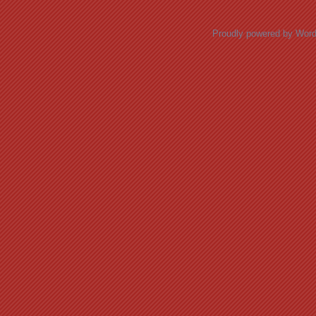
Proudly powered by Wor