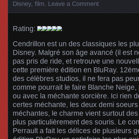
Disney
,
film
.
Leave a Comment
Rating:
Cendrillon est un des classiques les pl
Disney. Malgré son âge avancé (il est né
pas pris de ride, et retrouve une nouve
cette première édition en BluRay. 12èm
des célèbres studios, il ne fera pas peur
comme pourrait le faire Blanche Neige, 
ou avec la méchante sorcière. Ici rien de
certes méchante, les deux demi soeurs
méchantes, le charme vient surtout des
plus particulièrement des souris. Le co
Perrault a fait les délices de plusieurs g