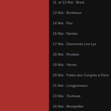
11 et 12 Mai : Brest
13 Mai : Bordeaux
14 Mai : Pau
16 Mai : Nantes
17 Mai : Dammarie-Les-Lys
18 Mai : Roubaix
19 Mai : Yerres
20 Mai : Palais des Congrès à Paris
21 Mai : Longjumeaux
23 Mai : Toulouse
24 Mai : Montpellier