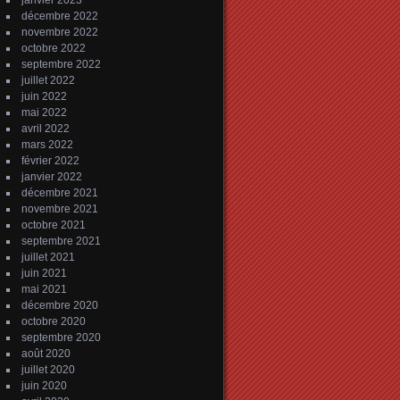
janvier 2023
décembre 2022
novembre 2022
octobre 2022
septembre 2022
juillet 2022
juin 2022
mai 2022
avril 2022
mars 2022
février 2022
janvier 2022
décembre 2021
novembre 2021
octobre 2021
septembre 2021
juillet 2021
juin 2021
mai 2021
décembre 2020
octobre 2020
septembre 2020
août 2020
juillet 2020
juin 2020