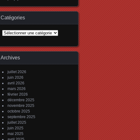
Catégories
Catégories
Archives
juillet 2026
juin 2026
avril 2026
mars 2026
février 2026
décembre 2025
novembre 2025
octobre 2025
septembre 2025
juillet 2025
juin 2025
mai 2025
avril 2025