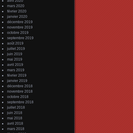
avril 2020
mars 2020
février 2020
janvier 2020
décembre 2019
novembre 2019
octobre 2019
septembre 2019
août 2019
juillet 2019
juin 2019
mai 2019
avril 2019
mars 2019
février 2019
janvier 2019
décembre 2018
novembre 2018
octobre 2018
septembre 2018
juillet 2018
juin 2018
mai 2018
avril 2018
mars 2018