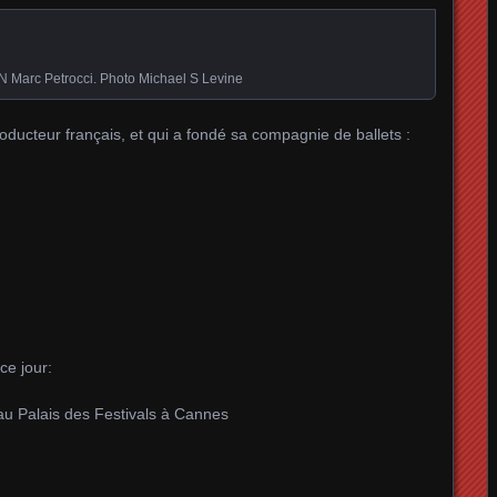
Marc Petrocci. Photo Michael S Levine
oducteur français, et qui a fondé sa compagnie de ballets :
ce jour:
 au Palais des Festivals à Cannes