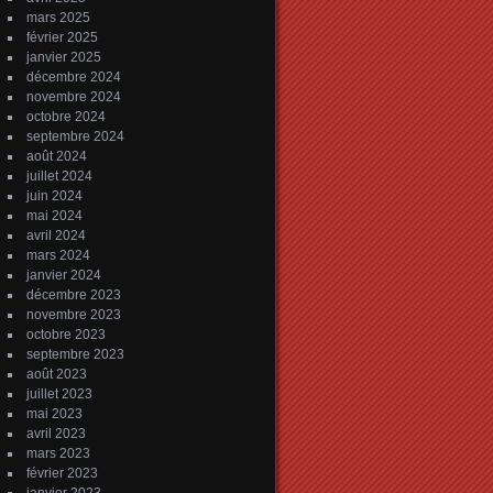
mars 2025
février 2025
janvier 2025
décembre 2024
novembre 2024
octobre 2024
septembre 2024
août 2024
juillet 2024
juin 2024
mai 2024
avril 2024
mars 2024
janvier 2024
décembre 2023
novembre 2023
octobre 2023
septembre 2023
août 2023
juillet 2023
mai 2023
avril 2023
mars 2023
février 2023