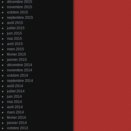
décembre 2015
novembre 2015
octobre 2015
septembre 2015
août 2015
juillet 2015
juin 2015
mai 2015
avril 2015
mars 2015
février 2015
janvier 2015
décembre 2014
novembre 2014
octobre 2014
septembre 2014
août 2014
juillet 2014
juin 2014
mai 2014
avril 2014
mars 2014
février 2014
janvier 2014
octobre 2013