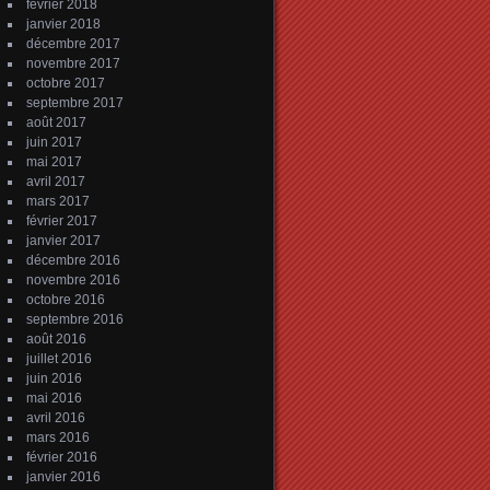
février 2018
janvier 2018
décembre 2017
novembre 2017
octobre 2017
septembre 2017
août 2017
juin 2017
mai 2017
avril 2017
mars 2017
février 2017
janvier 2017
décembre 2016
novembre 2016
octobre 2016
septembre 2016
août 2016
juillet 2016
juin 2016
mai 2016
avril 2016
mars 2016
février 2016
janvier 2016