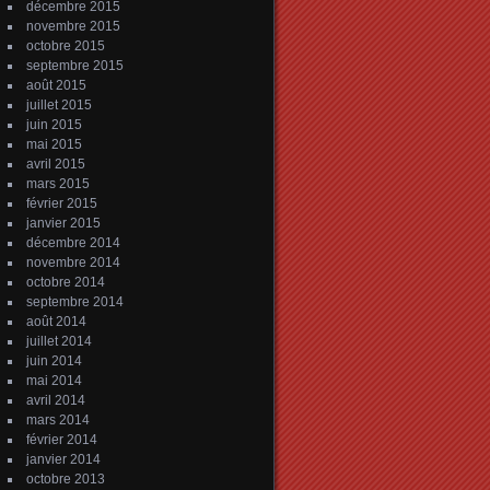
décembre 2015
novembre 2015
octobre 2015
septembre 2015
août 2015
juillet 2015
juin 2015
mai 2015
avril 2015
mars 2015
février 2015
janvier 2015
décembre 2014
novembre 2014
octobre 2014
septembre 2014
août 2014
juillet 2014
juin 2014
mai 2014
avril 2014
mars 2014
février 2014
janvier 2014
octobre 2013