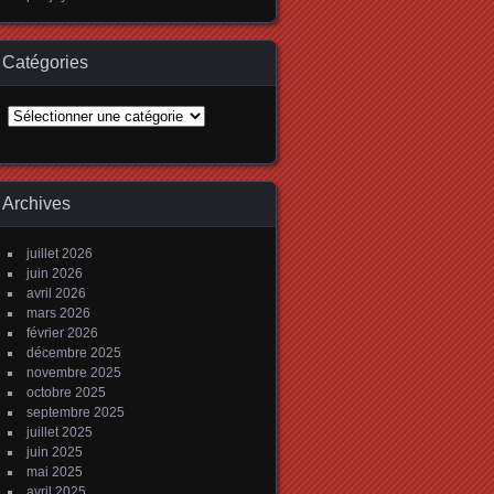
Catégories
Catégories
Archives
juillet 2026
juin 2026
avril 2026
mars 2026
février 2026
décembre 2025
novembre 2025
octobre 2025
septembre 2025
juillet 2025
juin 2025
mai 2025
avril 2025