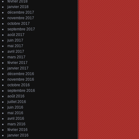
février 2018
janvier 2018
décembre 2017
novembre 2017
octobre 2017
septembre 2017
août 2017
juin 2017
mai 2017
avril 2017
mars 2017
février 2017
janvier 2017
décembre 2016
novembre 2016
octobre 2016
septembre 2016
août 2016
juillet 2016
juin 2016
mai 2016
avril 2016
mars 2016
février 2016
janvier 2016