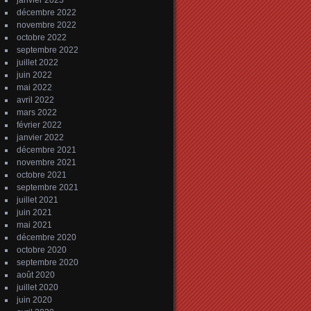
janvier 2023
décembre 2022
novembre 2022
octobre 2022
septembre 2022
juillet 2022
juin 2022
mai 2022
avril 2022
mars 2022
février 2022
janvier 2022
décembre 2021
novembre 2021
octobre 2021
septembre 2021
juillet 2021
juin 2021
mai 2021
décembre 2020
octobre 2020
septembre 2020
août 2020
juillet 2020
juin 2020