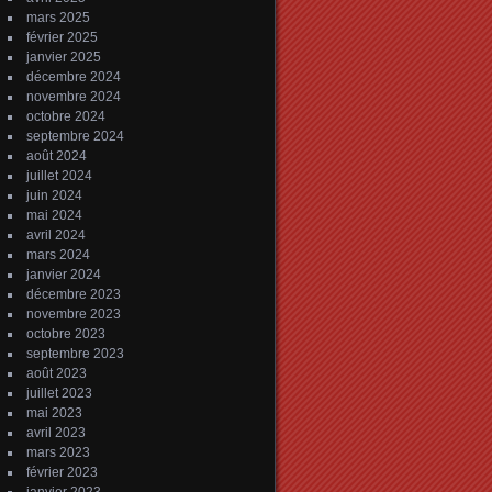
mars 2025
février 2025
janvier 2025
décembre 2024
novembre 2024
octobre 2024
septembre 2024
août 2024
juillet 2024
juin 2024
mai 2024
avril 2024
mars 2024
janvier 2024
décembre 2023
novembre 2023
octobre 2023
septembre 2023
août 2023
juillet 2023
mai 2023
avril 2023
mars 2023
février 2023