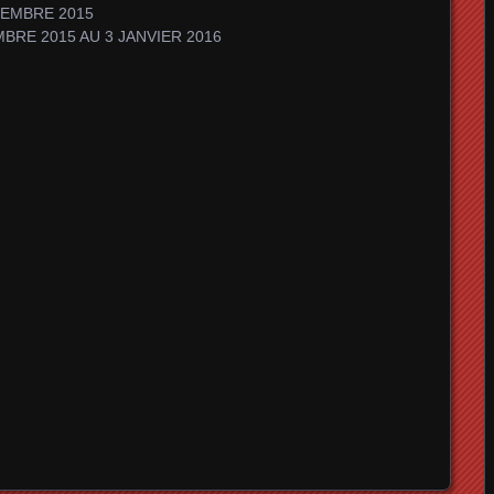
CEMBRE 2015
BRE 2015 AU 3 JANVIER 2016