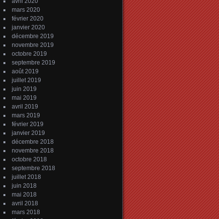
avril 2020
mars 2020
février 2020
janvier 2020
décembre 2019
novembre 2019
octobre 2019
septembre 2019
août 2019
juillet 2019
juin 2019
mai 2019
avril 2019
mars 2019
février 2019
janvier 2019
décembre 2018
novembre 2018
octobre 2018
septembre 2018
juillet 2018
juin 2018
mai 2018
avril 2018
mars 2018