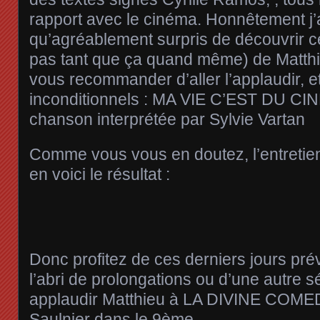
rapport avec le cinéma. Honnêtement j’a
qu’agréablement surpris de découvrir c
pas tant que ça quand même) de Matthi
vous recommander d’aller l’applaudir, et
inconditionnels : MA VIE C’EST DU CI
chanson interprétée par Sylvie Vartan
Comme vous vous en doutez, l’entretien 
en voici le résultat :
Donc profitez de ces derniers jours pré
l’abri de prolongations ou d’une autre sé
applaudir Matthieu à LA DIVINE COMED
Saulnier dans le 9ème