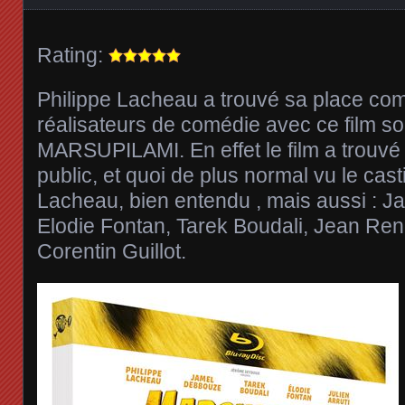
Rating:
Philippe Lacheau a trouvé sa place co
réalisateurs de comédie avec ce film sor
MARSUPILAMI. En effet le film a trouvé
public, et quoi de plus normal vu le cast
Lacheau, bien entendu , mais aussi : 
Elodie Fontan, Tarek Boudali, Jean Reno
Corentin Guillot.