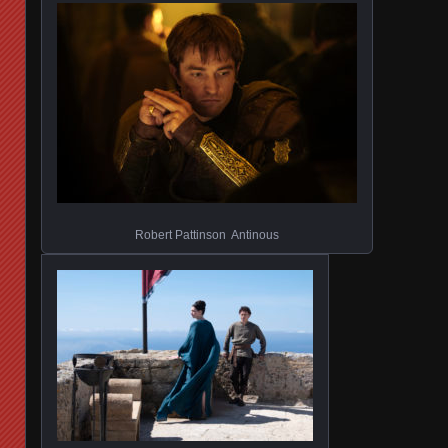
Robert Pattinson Antinous