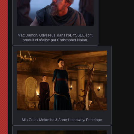
Matt Damon/ Odysseus dans l’oDYSSEE écrit,
produit et réalisé par Christopher Nolan.
Mia Goth / Melantho & Anne Hathaway/ Penelope