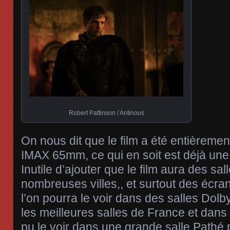
Robert Pattinson / Antinous
On nous dit que le film a été entièremen
IMAX 65mm, ce qui en soit est déjà une
Inutile d’ajouter que le film aura des s
nombreuses villes,, et surtout des écra
l’on pourra le voir dans des salles Dolb
les meilleures salles de France et dans 
pu le voir dans une grande salle Pathé