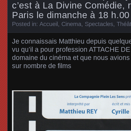
c’est à La Divine Comédie, 
Paris le dimanche à 18 h.00
Posted in:
Accueil
,
Cinema
,
Spectacles
,
Théâ
Je connaissais Matthieu depuis quelqu
vu qu’il a pour profession ATTACHE D
domaine du cinéma et que nous avions 
sur nombre de films