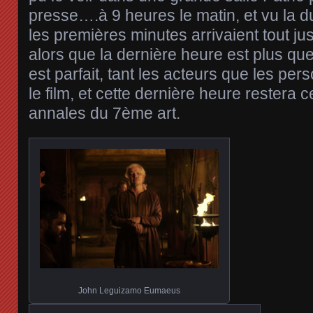
presse….à 9 heures le matin, et vu la d
les premières minutes arrivaient tout jus
alors que la dernière heure est plus qu
est parfait, tant les acteurs que les pe
le film, et cette dernière heure restera
annales du 7ème art.
John Leguizamo Eumaeus