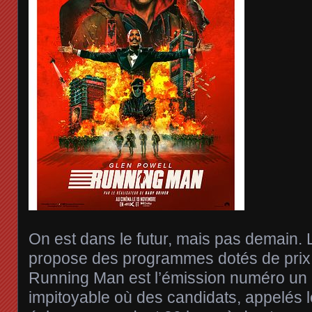
On est dans le futur, mais pas demain. 
propose des programmes dotés de prix
Running Man est l’émission numéro un :
impitoyable où des candidats, appelés 