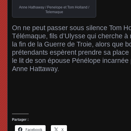
Anne Hathaway / Penelope et Tom Holland /
Telemaque
On ne peut passer sous silence Tom Ho
Télémaque, fils d’Ulysse qui cherche à 
la fin de la Guerre de Troie, alors que
prétendants espèrent prendre sa place 
le lit de son épouse Pénélope incarnée 
Anne Hattaway.
Partager :
Facebook
X