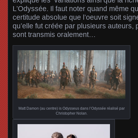
explique les variations ainsi que la ric
L’Odyssée. Il faut noter quand même qu
certitude absolue que l’oeuvre soit si
qu’elle fut créée par plusieurs auteurs, 
sont transmis oralement…
Matt Damon (au centre) is Odysseus dans l’Odyssée réalisé par
Christopher Nolan.