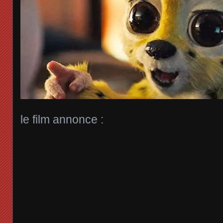
le film annonce :