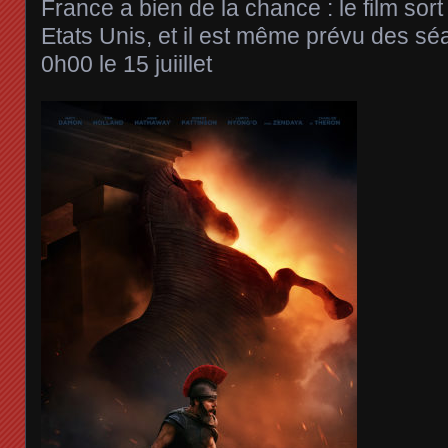
France a bien de la chance : le film sort
Etats Unis, et il est même prévu des sé
0h00 le 15 juiillet