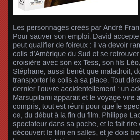
Les personnages créés par André Franqu
Pour sauver son emploi, David accepte
peut qualifier de foireux : il va devoir 
colis d’Amérique du Sud et se retrouver
croisière avec son ex Tess, son fils Léo
Stéphane, aussi benêt que maladroit, d
transporter le colis à sa place. Tout dé
dernier l’ouvre accidentellement : un a
Marsupilami apparait et le voyage vire 
compris, tout est réuni pour que le spec
ce, du début à la fin du film. Philippe La
spectateur dans sa poche, et le fait rire d
découvert le film en salles, et je dois bi