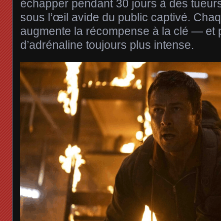
échapper pendant 30 jours à des tueurs
sous l’œil avide du public captivé. Cha
augmente la récompense à la clé — et 
d’adrénaline toujours plus intense.