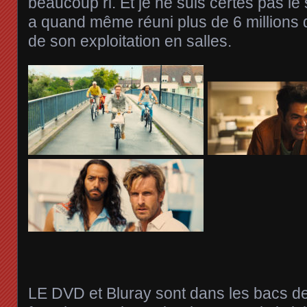
beaucoup ri. Et je ne suis certes pas le 
a quand même réuni plus de 6 millions 
de son exploitation en salles.
LE DVD et Bluray sont dans les bacs dep