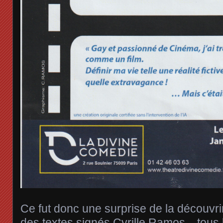
Ce fut donc une surprise de la découvr
des textes signés Cyrille Ramos, , tous