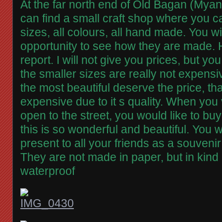
At the far north end of Old Bagan (Mya
can find a small craft shop where you c
sizes, all colours, all hand made. You wi
opportunity to see how they are made. H
report. I will not give you prices, but y
the smaller sizes are really not expensi
the most beautiful deserve the price, that
expensive due to it s quality. When you v
open to the street, you would like to bu
this is so wonderful and beautiful. You 
present to all your friends as a souvenir
They are not made in paper, but in kind of 
waterproof