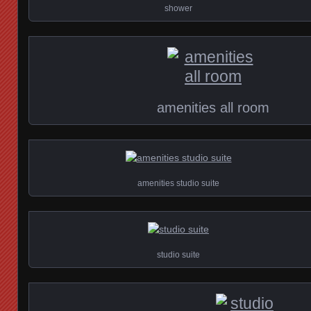
shower
amenities all room
amenities studio suite
studio suite