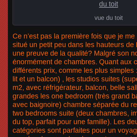
vue du toit
Ce n’est pas la première fois que je me
situé un petit peu dans les hauteurs de
une preuve de la qualité? Malgré son no
énormément de chambres. Quant aux ch
différents prix, comme les plus simples
lit et un balcon) , les studios suites (su
m2, avec réfrigérateur, balcon, belle sall
grandes les one bedroom (très grand ba
avec baignoire) chambre séparée du res
two bedrooms suite (deux chambres, im
du top, parfait pour une famille). Les d
catégories sont parfaites pour un voya