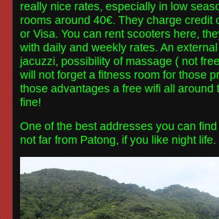
really nice rates, especially in low sea
rooms around 40€. They charge credit 
or Visa. You can rent scooters here, th
with daily and weekly rates. An externa
jacuzzi, possibility of massage ( not fre
will not forget a fitness room for those p
those advantages a free wifi all around 
fine!
One of the best addresses you can find 
not far from Patong, if you like night life.