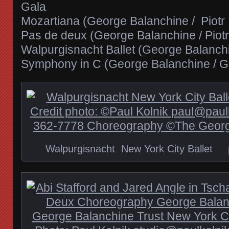
Gala
Mozartiana (George Balanchine / Piotr I
Pas de deux (George Balanchine / Piotr 
Walpurgisnacht Ballet (George Balanch
Symphony in C (George Balanchine / G
Walpurgisnacht New York City Ballet p