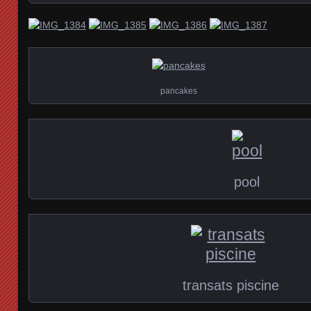
pancakes
pool
transats piscine