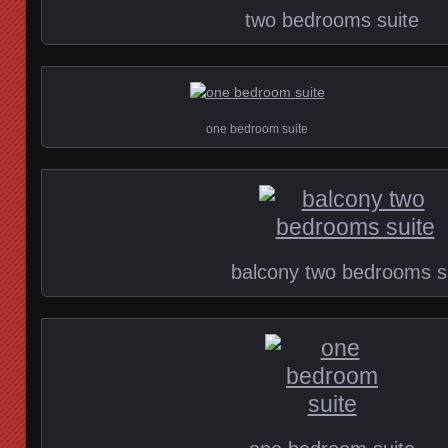
two bedrooms suite
one bedroom suite
balcony two bedrooms s