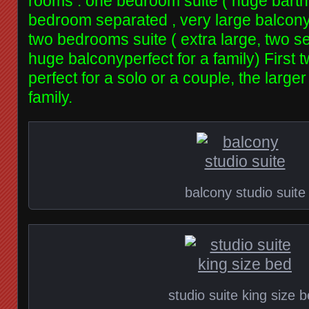
rooms : one bedroom suite ( huge barth
bedroom separated , very large balcony,
two bedrooms suite ( extra large, two 
huge balconyperfect for a family) First 
perfect for a solo or a couple, the larger
family.
balcony studio suite
studio suite king size 