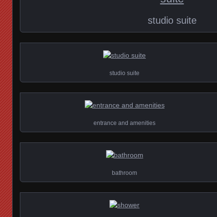
studio suite
studio suite
entrance and amenities
bathroom