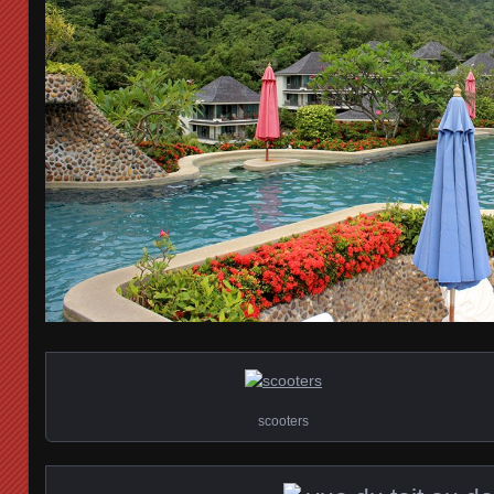
scooters