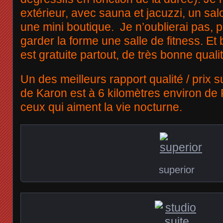
extérieur, avec sauna et jacuzzi, un sa
une mini boutique. Je n’oublierai pas, 
garder la forme une salle de fitness. Et 
est gratuite partout, de très bonne qual
Un des meilleurs rapport qualité / prix su
de Karon est à 6 kilomètres environ de
ceux qui aiment la vie nocturne.
superior