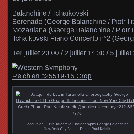
Balanchine / Tchaïkovski
Serenade (George Balanchine / Piotr Ili
Mozartiana (George Balanchine / Piotr I
Tchaïkovski Piano Concerto n°2 (George 
1er juillet 20.00 / 2 juillet 14.30 / 5 juille
Joaquin de Luz in Tarantella Choreography George Balanchine
New York City Ballet Photo: Paul Kolnik