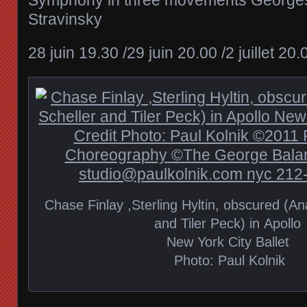
Stravinsky
28 juin 19.30 /29 juin 20.00 /2 juillet 20.0
Chase Finlay ,Sterling Hyltin, obscured (An
and Tiler Peck) in Apollo
New York City Ballet
Photo: Paul Kolnik