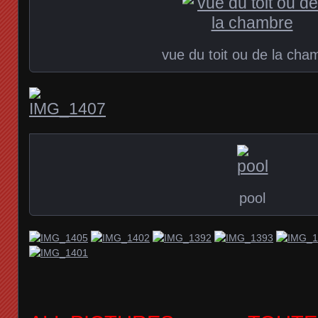
vue du toit ou de la cha
pool