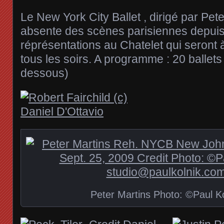
Le New York City Ballet , dirigé par Pete
absente des scènes parisiennes depuis
réprésentations au Chatelet qui seront
tous les soirs. A programme : 20 ballets d
dessous)
Peter Martins Photo: ©Paul Ko