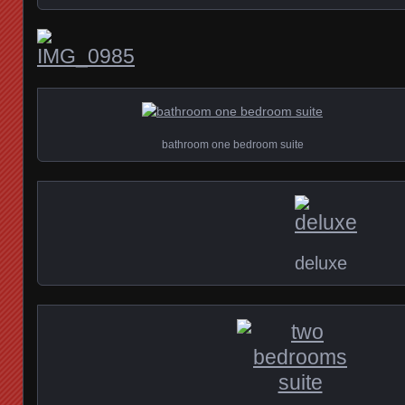
bathroom one bedroom suite
deluxe