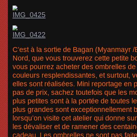
C’est à la sortie de Bagan (Myanmayr /B
Nord, que vous trouverez cette petite b
vous pourrez acheter des ombrelles de t
couleurs resplendissantes, et surtout,
elles sont réalisées. Mini reportage en
pas de prix, sachez toutefois que les m
plus petites sont à la portée de toutes l
plus grandes sont exceptionnellement b
lorsqu’on visite cet atelier qui donne su
les dévaliser et de ramener des centain
cadeau. Les ombrelles ne sont pas fait