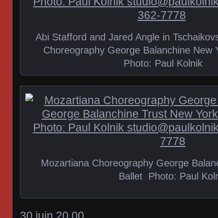
Abi Stafford and Jared Angle in Tschaiko
Choreography George Balanchine New Yo
Photo: Paul Kolnik
Mozartiana Choreography George Balan
Ballet Photo: Paul Kol
30 juin 20.00