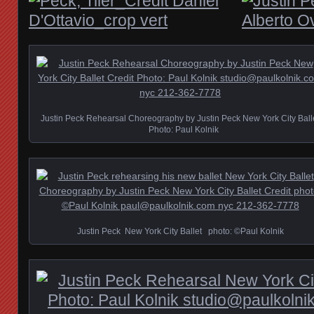
Justin Peck Rehearsal Choreography by Justin Peck New York City Ball
Photo: Paul Kolnik
Justin Peck New York City Ballet photo: ©Paul Kolnik