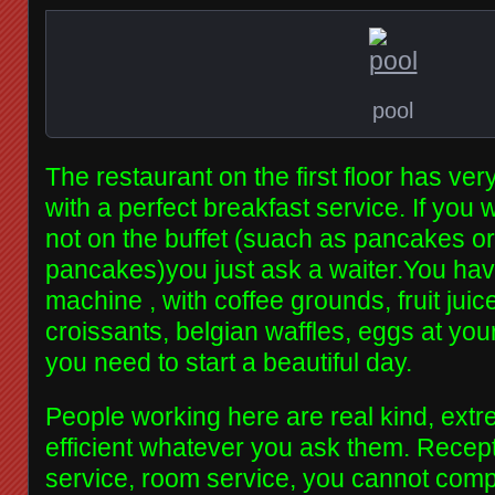
pool
The restaurant on the first floor has ve
with a perfect breakfast service. If you 
not on the buffet (suach as pancakes o
pancakes)you just ask a waiter.You have
machine , with coffee grounds, fruit juice
croissants, belgian waffles, eggs at you
you need to start a beautiful day.
People working here are real kind, extre
efficient whatever you ask them. Recepti
service, room service, you cannot comp