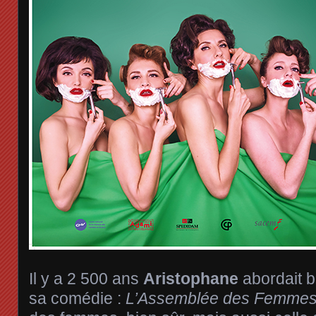
Il y a 2 500 ans
Aristophane
abordait b
sa comédie :
L’Assemblée des Femme