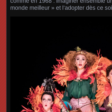
comme en 1968 : imaginer ensemble une
monde meilleur » et l’adopter dès ce soi