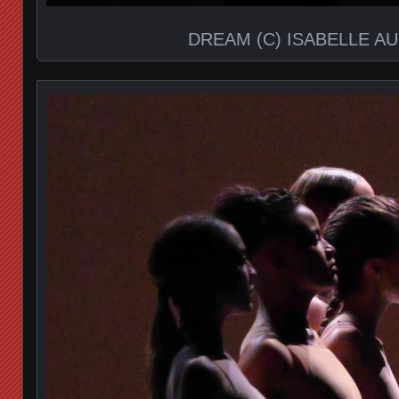
DREAM (C) ISABELLE A