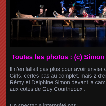
Toutes les photos : (c) Simon
Il n’en fallait pas plus pour avoir envie
Girls, certes pas au complet, mais 2 d’en
Rémy et Delphine Simon devant la cam
aux côtés de Guy Courthéoux :
Un spectacle interprété par :