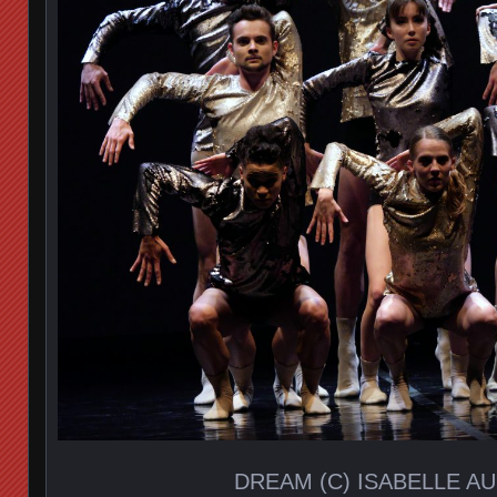
DREAM (C) ISABELLE A