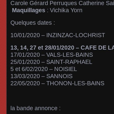
Carole Gérard Perruques Catherine Sa
Maquillages
: Vichika Yorn
Quelques dates :
10/01/2020 – INZINZAC-LOCHRIST
13, 14, 27 et 28/01/2020 – CAFE DE 
17/01/2020 – VALS-LES-BAINS
25/01/2020 – SAINT-RAPHAEL
5 et 6/02/2020 – NOISIEL
13/03/2020 – SANNOIS
22/05/2020 – THONON-LES-BAINS
la bande annonce :