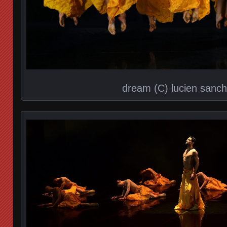
dream (C) lucien sanc