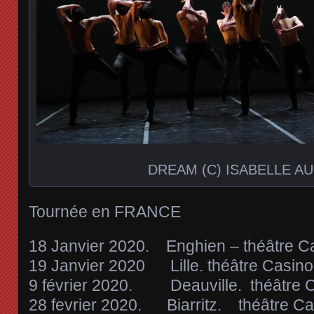
DREAM (C) ISABELLE A
Tournée en FRANCE
18 Janvier 2020. Enghien – théâtre Ca
19 Janvier 2020 Lille. théâtre Casino
9 février 2020. Deauville. théâtre C
28 fevrier 2020. Biarritz. théâtre Ca