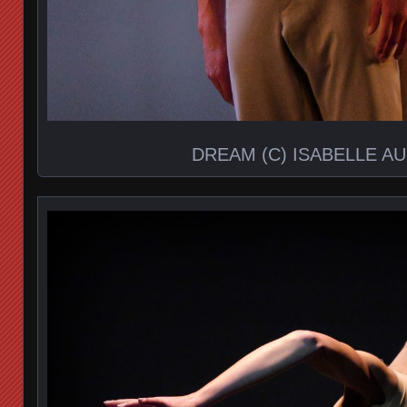
DREAM (C) ISABELLE A