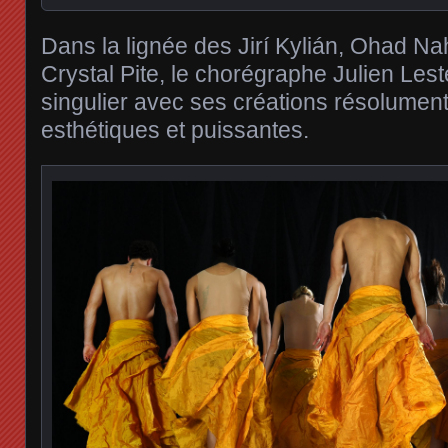
Dans la lignée des Jirí Kylián, Ohad N
Crystal Pite, le chorégraphe Julien Lest
singulier avec ses créations résolumen
esthétiques et puissantes.