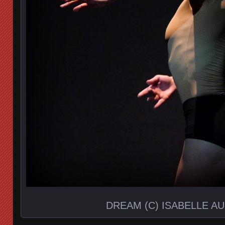
DREAM (C) ISABELLE A