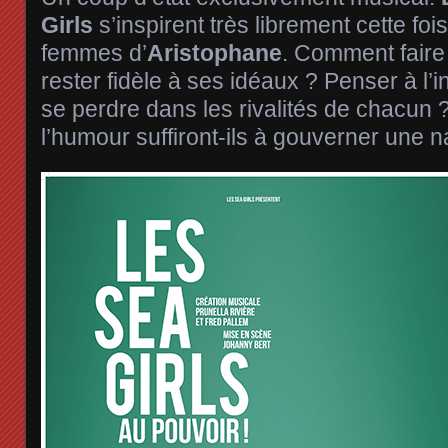
Girls
s’inspirent très librement cette f
femmes d’
Aristophane
. Comment faire 
rester fidèle à ses idéaux ? Penser à l
se perdre dans les rivalités de chacun ?
l’humour suffiront-ils à gouverner une n