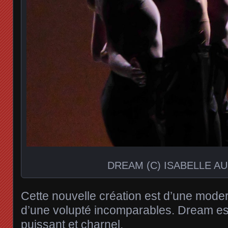
DREAM (C) ISABELLE A
Cette nouvelle création est d’une moder
d’une volupté incomparables. Dream es
puissant et charnel.