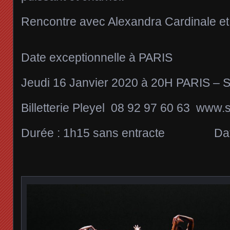
Rencontre avec Alexandra Cardinale et 
Date exceptionnelle à PARIS
Jeudi 16 Janvier 2020 à 20H PARIS – Sa
Billetterie Pleyel 08 92 97 60 63 www.
Durée : 1h15 sans entracte Date d