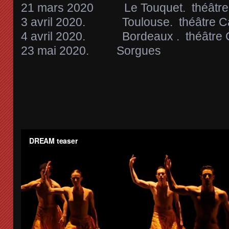
21 mars 2020 Le Touquet. théâtre C
3 avril 2020. Toulouse. théâtre Ca
4 avril 2020. Bordeaux . théâtre C
23 mai 2020. Sorgues