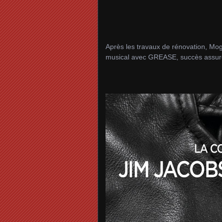
Après les travaux de rénovation, Mo
musical avec GREASE, succès assur