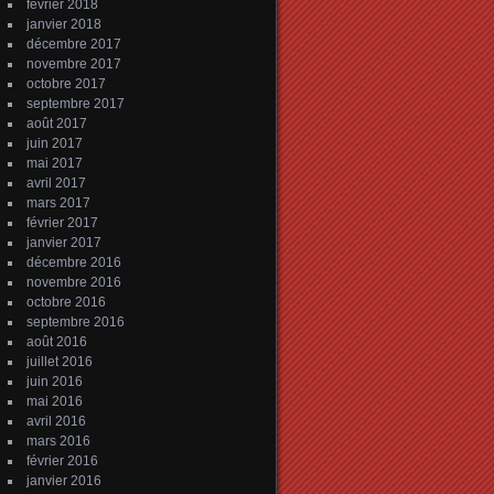
février 2018
janvier 2018
décembre 2017
novembre 2017
octobre 2017
septembre 2017
août 2017
juin 2017
mai 2017
avril 2017
mars 2017
février 2017
janvier 2017
décembre 2016
novembre 2016
octobre 2016
septembre 2016
août 2016
juillet 2016
juin 2016
mai 2016
avril 2016
mars 2016
février 2016
janvier 2016