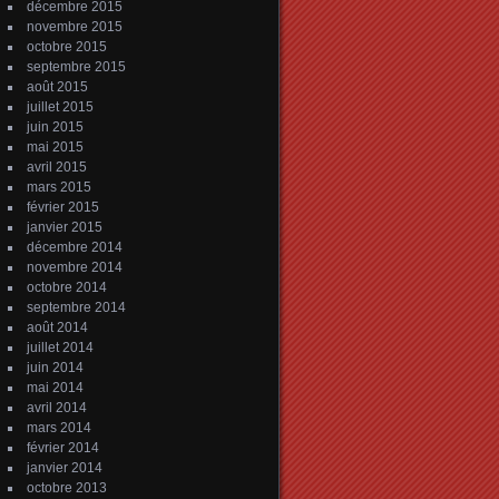
décembre 2015
novembre 2015
octobre 2015
septembre 2015
août 2015
juillet 2015
juin 2015
mai 2015
avril 2015
mars 2015
février 2015
janvier 2015
décembre 2014
novembre 2014
octobre 2014
septembre 2014
août 2014
juillet 2014
juin 2014
mai 2014
avril 2014
mars 2014
février 2014
janvier 2014
octobre 2013