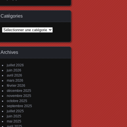
Catégories
Catégories
Archives
juillet 2026
juin 2026
avril 2026
mars 2026
février 2026
décembre 2025
novembre 2025
octobre 2025
septembre 2025
juillet 2025
juin 2025
mai 2025
avril 2025