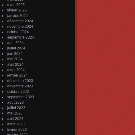
mars 2025
février 2025
janvier 2025
décembre 2024
novembre 2024
octobre 2024
septembre 2024
août 2024
juillet 2024
juin 2024
mai 2024
avril 2024
mars 2024
janvier 2024
décembre 2023
novembre 2023
octobre 2023
septembre 2023
août 2023
juillet 2023
mai 2023
avril 2023
mars 2023
février 2023