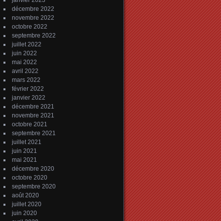
janvier 2023
décembre 2022
novembre 2022
octobre 2022
septembre 2022
juillet 2022
juin 2022
mai 2022
avril 2022
mars 2022
février 2022
janvier 2022
décembre 2021
novembre 2021
octobre 2021
septembre 2021
juillet 2021
juin 2021
mai 2021
décembre 2020
octobre 2020
septembre 2020
août 2020
juillet 2020
juin 2020