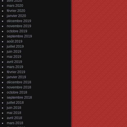
avril 2020
mars 2020
février 2020
janvier 2020
décembre 2019
novembre 2019
octobre 2019
septembre 2019
août 2019
juillet 2019
juin 2019
mai 2019
avril 2019
mars 2019
février 2019
janvier 2019
décembre 2018
novembre 2018
octobre 2018
septembre 2018
juillet 2018
juin 2018
mai 2018
avril 2018
mars 2018