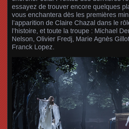
essayez de trouver encore quelques pla
vous enchantera dès les premières min
l’apparition de Claire Chazal dans le rôl
l’histoire, et toute la troupe : Michael 
Nelson, Olivier Fredj, Marie Agnès Gillo
Franck Lopez.