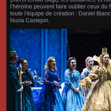
l’héroïne peuvent faire oublier ceux du fi
toute l’équipe de création : Daniel Bia
Nuria Castejon.