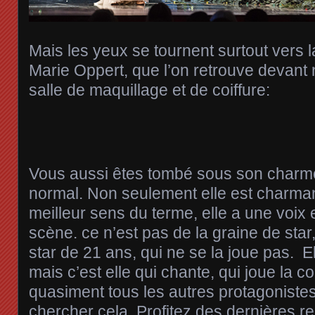
Mais les yeux se tournent surtout vers l
Marie Oppert, que l’on retrouve devant
salle de maquillage et de coiffure:
Vous aussi êtes tombé sous son charme
normal. Non seulement elle est charmant
meilleur sens du terme, elle a une voix
scène. ce n’est pas de la graine de star
star de 21 ans, qui ne se la joue pas. E
mais c’est elle qui chante, qui joue la c
quasiment tous les autres protagoniste
chercher cela. Profitez des dernières r