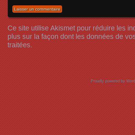
Ce site utilise Akismet pour réduire les i
plus sur la façon dont les données de v
traitées
.
Proudly powered by Wor