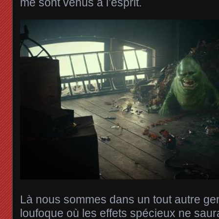
me sont venus à l’esprit.
Là nous sommes dans un tout autre gen
loufoque où les effets spécieux ne saura