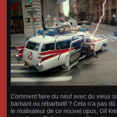
Comment faire du neuf avec du vieux sa
barbant ou rébarbatif ? Cela n’a pas dû ê
le réalisateur de ce nouvel opus, Gil Ken