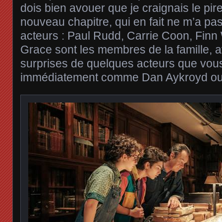
dois bien avouer que je craignais le pir
nouveau chapitre, qui en fait ne m’a pa
acteurs : Paul Rudd, Carrie Coon, Fin
Grace sont les membres de la famille, 
surprises de quelques acteurs que vou
immédiatement comme Dan Aykroyd ou B