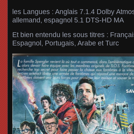
les Langues : Anglais 7.1.4 Dolby Atmos,
allemand, espagnol 5.1 DTS-HD MA
Et bien entendu les sous titres : França
Espagnol, Portugais, Arabe et Turc