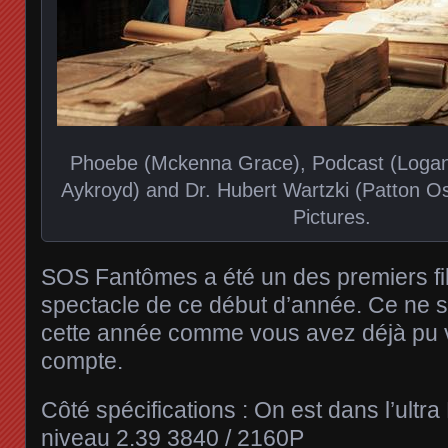
Phoebe (Mckenna Grace), Podcast (Logan
Aykroyd) and Dr. Hubert Wartzki (Patton Os
Pictures.
SOS Fantômes a été un des premiers fi
spectacle de ce début d’année. Ce ne s
cette année comme vous avez déjà pu 
compte.
Côté spécifications : On est dans l’ultr
niveau 2.39 3840 / 2160P