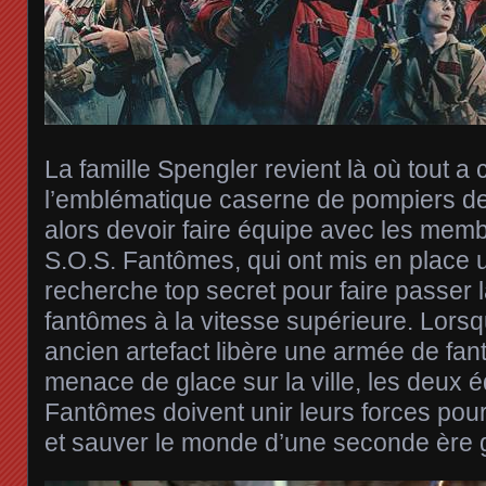
La famille Spengler revient là où tout 
l’emblématique caserne de pompiers de
alors devoir faire équipe avec les memb
S.O.S. Fantômes, qui ont mis en place u
recherche top secret pour faire passer
fantômes à la vitesse supérieure. Lors
ancien artefact libère une armée de fa
menace de glace sur la ville, les deux 
Fantômes doivent unir leurs forces pou
et sauver le monde d’une seconde ère g