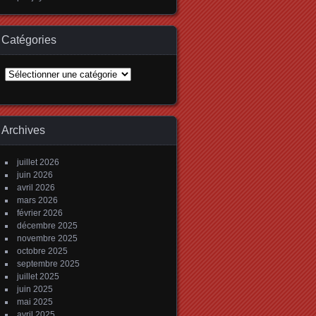
Catégories
Catégories
Archives
juillet 2026
juin 2026
avril 2026
mars 2026
février 2026
décembre 2025
novembre 2025
octobre 2025
septembre 2025
juillet 2025
juin 2025
mai 2025
avril 2025