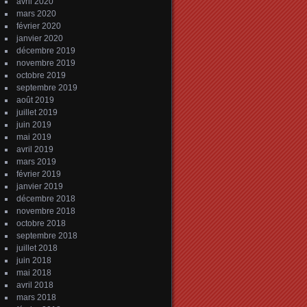
avril 2020
mars 2020
février 2020
janvier 2020
décembre 2019
novembre 2019
octobre 2019
septembre 2019
août 2019
juillet 2019
juin 2019
mai 2019
avril 2019
mars 2019
février 2019
janvier 2019
décembre 2018
novembre 2018
octobre 2018
septembre 2018
juillet 2018
juin 2018
mai 2018
avril 2018
mars 2018