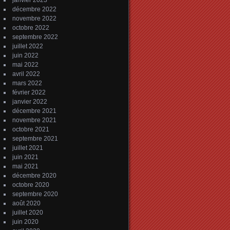
janvier 2023
décembre 2022
novembre 2022
octobre 2022
septembre 2022
juillet 2022
juin 2022
mai 2022
avril 2022
mars 2022
février 2022
janvier 2022
décembre 2021
novembre 2021
octobre 2021
septembre 2021
juillet 2021
juin 2021
mai 2021
décembre 2020
octobre 2020
septembre 2020
août 2020
juillet 2020
juin 2020