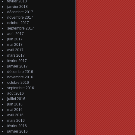
février 2018
janvier 2018
décembre 2017
novembre 2017
octobre 2017
septembre 2017
août 2017
juin 2017
mai 2017
avril 2017
mars 2017
février 2017
janvier 2017
décembre 2016
novembre 2016
octobre 2016
septembre 2016
août 2016
juillet 2016
juin 2016
mai 2016
avril 2016
mars 2016
février 2016
janvier 2016