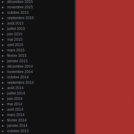
décembre 2015
novembre 2015
octobre 2015
septembre 2015
août 2015
juillet 2015
juin 2015
mai 2015
avril 2015
mars 2015
février 2015
janvier 2015
décembre 2014
novembre 2014
octobre 2014
septembre 2014
août 2014
juillet 2014
juin 2014
mai 2014
avril 2014
mars 2014
février 2014
janvier 2014
octobre 2013