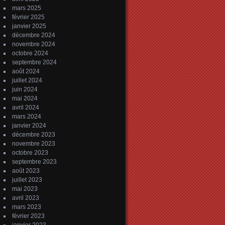
mars 2025
février 2025
janvier 2025
décembre 2024
novembre 2024
octobre 2024
septembre 2024
août 2024
juillet 2024
juin 2024
mai 2024
avril 2024
mars 2024
janvier 2024
décembre 2023
novembre 2023
octobre 2023
septembre 2023
août 2023
juillet 2023
mai 2023
avril 2023
mars 2023
février 2023