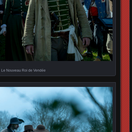
Le Nouveau Roi de Vendée