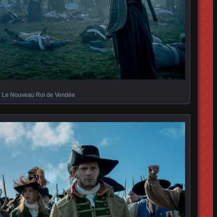
Le Nouveau Roi de Vendée