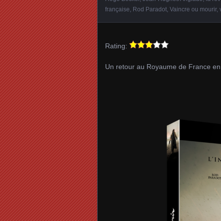
française
,
Rod Paradot
,
Vaincre ou mourir
,
Rating:
Un retour au Royaume de France 