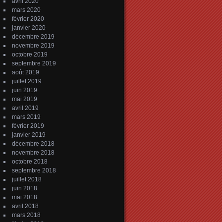
avril 2020
mars 2020
février 2020
janvier 2020
décembre 2019
novembre 2019
octobre 2019
septembre 2019
août 2019
juillet 2019
juin 2019
mai 2019
avril 2019
mars 2019
février 2019
janvier 2019
décembre 2018
novembre 2018
octobre 2018
septembre 2018
juillet 2018
juin 2018
mai 2018
avril 2018
mars 2018