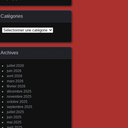
Catégories
Catégories
Archives
juillet 2026
juin 2026
avril 2026
mars 2026
février 2026
décembre 2025
novembre 2025
octobre 2025
septembre 2025
juillet 2025
juin 2025
mai 2025
avril 2025