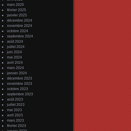
mars 2025
février 2025
janvier 2025
décembre 2024
novembre 2024
octobre 2024
septembre 2024
août 2024
juillet 2024
juin 2024
mai 2024
avril 2024
mars 2024
janvier 2024
décembre 2023
novembre 2023
octobre 2023
septembre 2023
août 2023
juillet 2023
mai 2023
avril 2023
mars 2023
février 2023