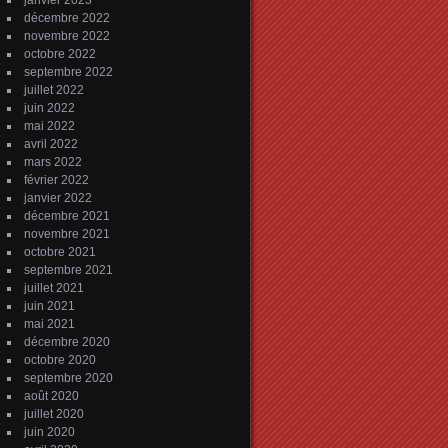
janvier 2023
décembre 2022
novembre 2022
octobre 2022
septembre 2022
juillet 2022
juin 2022
mai 2022
avril 2022
mars 2022
février 2022
janvier 2022
décembre 2021
novembre 2021
octobre 2021
septembre 2021
juillet 2021
juin 2021
mai 2021
décembre 2020
octobre 2020
septembre 2020
août 2020
juillet 2020
juin 2020