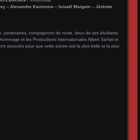
ley – Alexandre Kantorow – Ismaël Margain – Jérémie
te, partenaires, compagnons de route, deux de ses étudiants
hommage et les Productions Internationales Albert Sarfati et
 associés pour que cette soirée soit la plus belle et la plus