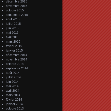
décembre 2015
novembre 2015
octobre 2015
septembre 2015
août 2015
juillet 2015
juin 2015
mai 2015
avril 2015
mars 2015
février 2015
janvier 2015
décembre 2014
novembre 2014
octobre 2014
septembre 2014
août 2014
juillet 2014
juin 2014
mai 2014
avril 2014
mars 2014
février 2014
janvier 2014
octobre 2013