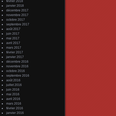
février 2018
janvier 2018
décembre 2017
novembre 2017
octobre 2017
septembre 2017
août 2017
juin 2017
mai 2017
avril 2017
mars 2017
février 2017
janvier 2017
décembre 2016
novembre 2016
octobre 2016
septembre 2016
août 2016
juillet 2016
juin 2016
mai 2016
avril 2016
mars 2016
février 2016
janvier 2016