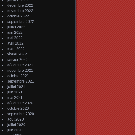
janvier 2023
décembre 2022
novembre 2022
octobre 2022
septembre 2022
juillet 2022
juin 2022
mai 2022
avril 2022
mars 2022
février 2022
janvier 2022
décembre 2021
novembre 2021
octobre 2021
septembre 2021
juillet 2021
juin 2021
mai 2021
décembre 2020
octobre 2020
septembre 2020
août 2020
juillet 2020
juin 2020