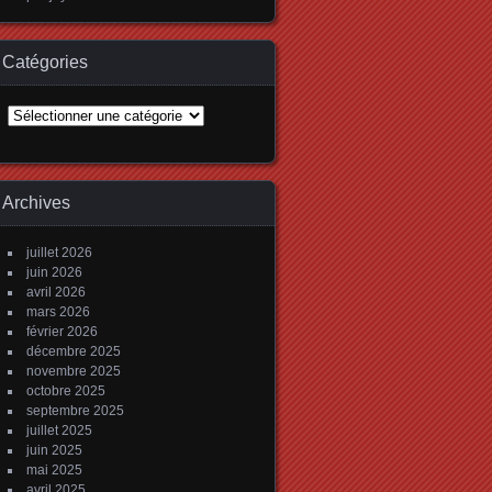
Catégories
Catégories
Archives
juillet 2026
juin 2026
avril 2026
mars 2026
février 2026
décembre 2025
novembre 2025
octobre 2025
septembre 2025
juillet 2025
juin 2025
mai 2025
avril 2025