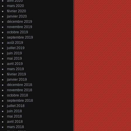
avril 2020
mars 2020
février 2020
janvier 2020
décembre 2019
novembre 2019
octobre 2019
septembre 2019
août 2019
juillet 2019
juin 2019
mai 2019
avril 2019
mars 2019
février 2019
janvier 2019
décembre 2018
novembre 2018
octobre 2018
septembre 2018
juillet 2018
juin 2018
mai 2018
avril 2018
mars 2018