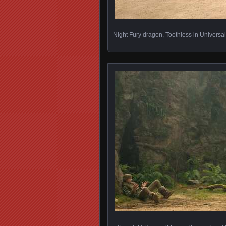
Night Fury dragon, Toothless in Universal