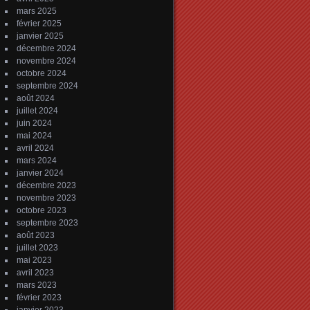
mars 2025
février 2025
janvier 2025
décembre 2024
novembre 2024
octobre 2024
septembre 2024
août 2024
juillet 2024
juin 2024
mai 2024
avril 2024
mars 2024
janvier 2024
décembre 2023
novembre 2023
octobre 2023
septembre 2023
août 2023
juillet 2023
mai 2023
avril 2023
mars 2023
février 2023