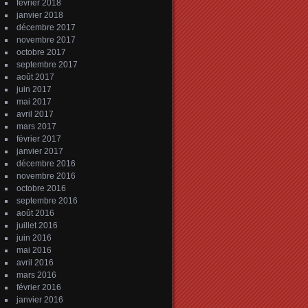
février 2018
janvier 2018
décembre 2017
novembre 2017
octobre 2017
septembre 2017
août 2017
juin 2017
mai 2017
avril 2017
mars 2017
février 2017
janvier 2017
décembre 2016
novembre 2016
octobre 2016
septembre 2016
août 2016
juillet 2016
juin 2016
mai 2016
avril 2016
mars 2016
février 2016
janvier 2016