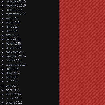
décembre 2015
novembre 2015
octobre 2015
septembre 2015
août 2015
juillet 2015
juin 2015
mai 2015
avril 2015
mars 2015
février 2015
janvier 2015
décembre 2014
novembre 2014
octobre 2014
septembre 2014
août 2014
juillet 2014
juin 2014
mai 2014
avril 2014
mars 2014
février 2014
janvier 2014
octobre 2013