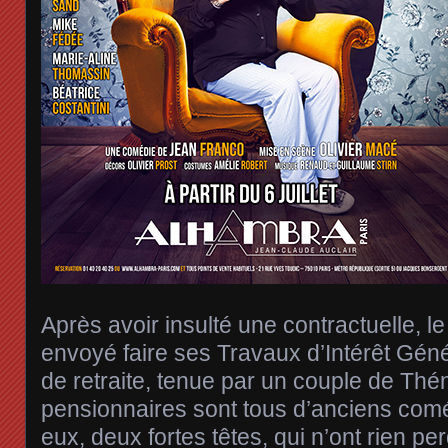
Après avoir insulté une contractuelle, l
envoyé faire ses Travaux d’Intérêt Gén
de retraite, tenue par un couple de Thén
pensionnaires sont tous d’anciens com
eux, deux fortes têtes, qui n’ont rien pe