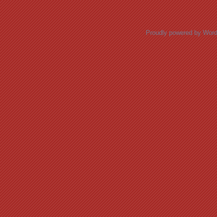
Proudly powered by Wor