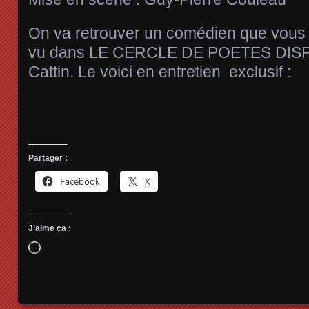
On va retrouver un comédien que vous
vu dans LE CERCLE DE POETES DISP
Cattin. Le voici en entretien exclusif :
Partager :
Facebook
X
J’aime ça :
Chargement…