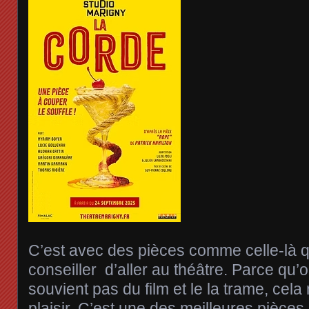
C’est avec des pièces comme celle-là q
conseiller d’aller au théâtre. Parce qu’o
souvient pas du film et le la trame, cel
plaisir. C’est une des meilleures pièces