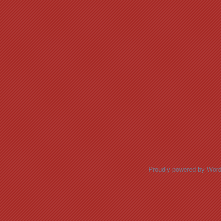
Proudly powered by Wor