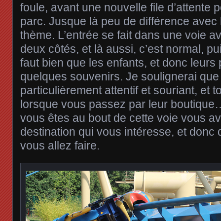
foule, avant une nouvelle file d’attente 
parc. Jusque là peu de différence avec 
thème. L’entrée se fait dans une voie a
deux côtés, et là aussi, c’est normal, pu
faut bien que les enfants, et donc leurs
quelques souvenirs. Je soulignerai que 
particulièrement attentif et souriant, et 
lorsque vous passez par leur boutique
vous êtes au bout de cette voie vous av
destination qui vous intéresse, et donc 
vous allez faire.