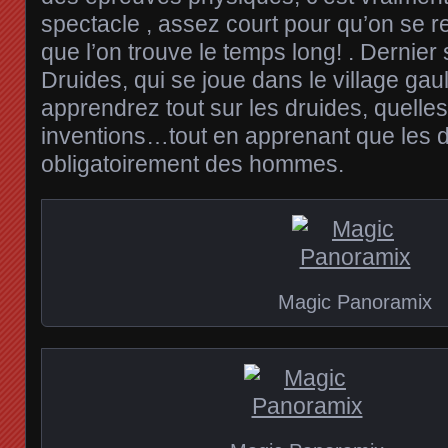
spectacle , assez court pour qu’on se 
que l’on trouve le temps long! . Dernier
Druides, qui se joue dans le village gau
apprendrez tout sur les druides, quelles
inventions…tout en apprenant que les d
obligatoirement des hommes.
Magic Panoramix