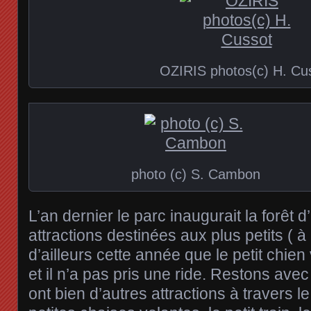
OZIRIS photos(c) H. Cu
photo (c) S. Cambon
L’an dernier le parc inaugurait la forêt d
attractions destinées aux plus petits ( à 
d’ailleurs cette année que le petit chien
et il n’a pas pris une ride. Restons avec
ont bien d’autres attractions à travers 