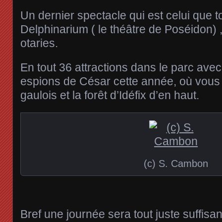
Un dernier spectacle qui est celui que t
Delphinarium ( le théâtre de Poséidon)
otaries.
En tout 36 attractions dans le parc avec
espions de César cette année, où vous v
gaulois et la forêt d’Idéfix d’en haut.
(c) S. Cambon
Bref une journée sera tout juste suffisant