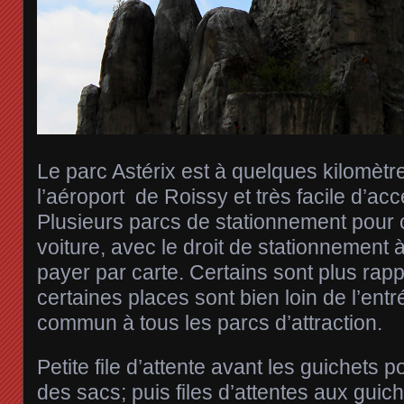
Le parc Astérix est à quelques kilomèt
l’aéroport de Roissy et très facile d’acc
Plusieurs parcs de stationnement pour 
voiture, avec le droit de stationnement à
payer par carte. Certains sont plus rap
certaines places sont bien loin de l’ent
commun à tous les parcs d’attraction.
Petite file d’attente avant les guichets po
des sacs; puis files d’attentes aux guic