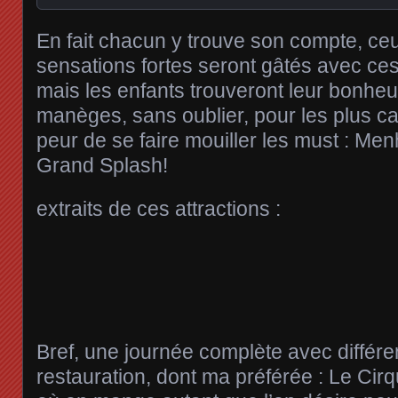
En fait chacun y trouve son compte, ceu
sensations fortes seront gâtés avec c
mais les enfants trouveront leur bonhe
manèges, sans oublier, pour les plus ca
peur de se faire mouiller les must : Me
Grand Splash!
extraits de ces attractions :
Bref, une journée complète avec différ
restauration, dont ma préférée : Le Cir