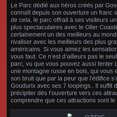
Le Parc dédié aux héros créés par Gos
connaît depuis son ouverture un franc su
de cela, le parc offrait à ses visiteurs u
plus spectaculaires avec le Oller Coaster
certainement un des meilleurs au monde
rivaliser avec les meilleurs des plus gr
américains. Si vous aimez les sensations 
vous faut. Ce n’est d’ailleurs pas le seu
parc, vu que vous pouvez aussi tenter 
une montagne russe en bois, qui vous ef
son bruit que par la peur que l’édifice s
Goudurix avec ses 7 loopings.. Il suffit 
précipiter dès l’ouverture vers ces attra
comprendre que ces attractions sont le 