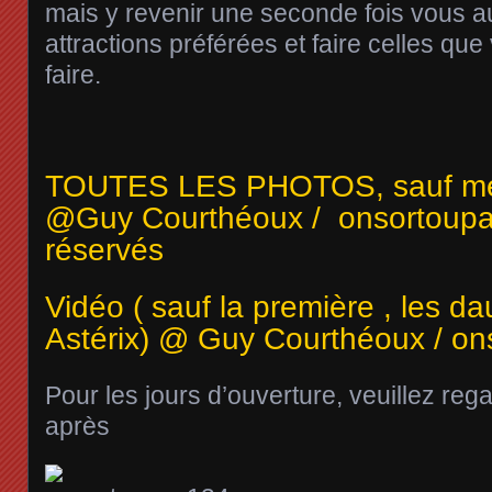
mais y revenir une seconde fois vous aut
attractions préférées et faire celles qu
faire.
TOUTES LES PHOTOS, sauf ment
@Guy Courthéoux / onsortoupa
réservés
Vidéo ( sauf la première , les 
Astérix) @ Guy Courthéoux / on
Pour les jours d’ouverture, veuillez rega
après