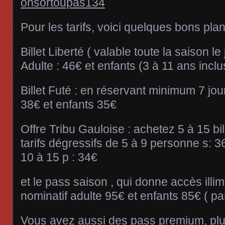
Pour les tarifs, voici quelques bons plan
Billet Liberté ( valable toute la saison le
Adulte : 46€ et enfants (3 à 11 ans incl
Billet Futé : en réservant minimum 7 jou
38€ et enfants 35€
Offre Tribu Gauloise : achetez 5 à 15 b
tarifs dégressifs de 5 à 9 personne s: 
10 à 15 p : 34€
et le pass saison , qui donne accès illi
nominatif adulte 95€ et enfants 85€ ( par
Vous avez aussi des pass premium, plu