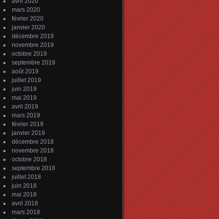
avril 2020
mars 2020
février 2020
janvier 2020
décembre 2019
novembre 2019
octobre 2019
septembre 2019
août 2019
juillet 2019
juin 2019
mai 2019
avril 2019
mars 2019
février 2019
janvier 2019
décembre 2018
novembre 2018
octobre 2018
septembre 2018
juillet 2018
juin 2018
mai 2018
avril 2018
mars 2018