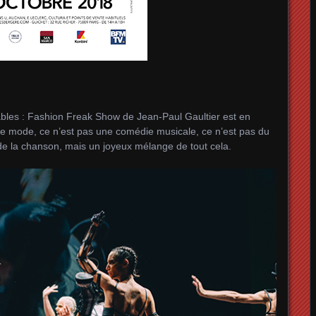
ables : Fashion Freak Show de Jean-Paul Gaultier est en
de mode, ce n’est pas une comédie musicale, ce n’est pas du
 de la chanson, mais un joyeux mélange de tout cela.