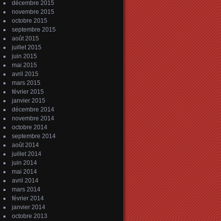
décembre 2015
novembre 2015
octobre 2015
septembre 2015
août 2015
juillet 2015
juin 2015
mai 2015
avril 2015
mars 2015
février 2015
janvier 2015
décembre 2014
novembre 2014
octobre 2014
septembre 2014
août 2014
juillet 2014
juin 2014
mai 2014
avril 2014
mars 2014
février 2014
janvier 2014
octobre 2013