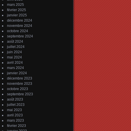
mars 2025
février 2025
janvier 2025
décembre 2024
novembre 2024
octobre 2024
septembre 2024
août 2024
juillet 2024
juin 2024
mai 2024
avril 2024
mars 2024
janvier 2024
décembre 2023
novembre 2023
octobre 2023
septembre 2023
août 2023
juillet 2023
mai 2023
avril 2023
mars 2023
février 2023