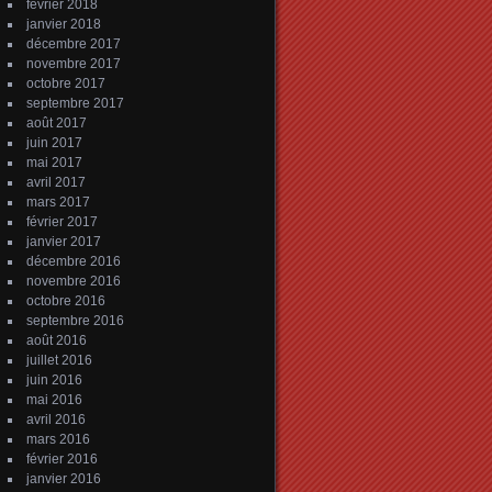
février 2018
janvier 2018
décembre 2017
novembre 2017
octobre 2017
septembre 2017
août 2017
juin 2017
mai 2017
avril 2017
mars 2017
février 2017
janvier 2017
décembre 2016
novembre 2016
octobre 2016
septembre 2016
août 2016
juillet 2016
juin 2016
mai 2016
avril 2016
mars 2016
février 2016
janvier 2016