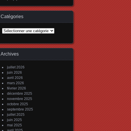
Catégories
Catégories
Archives
juillet 2026
juin 2026
avril 2026
mars 2026
février 2026
décembre 2025
novembre 2025
octobre 2025
septembre 2025
juillet 2025
juin 2025
mai 2025
avril 2025