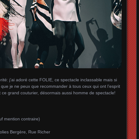
rité: j’ai adoré cette FOLIE, ce spectacle inclassable mais si
que je ne peux que recommander à tous ceux qui ont l’esprit
nt ce grand couturier, désormais aussi homme de spectacle!
mention contraire)
ies Bergère, Rue Richer