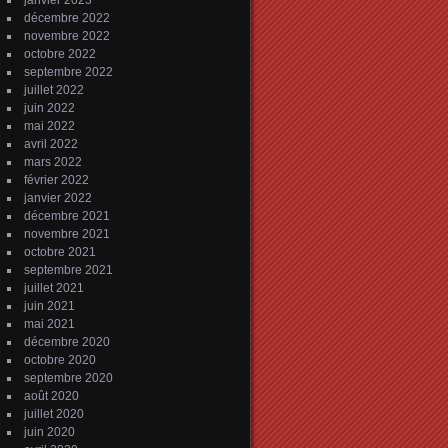
janvier 2023
décembre 2022
novembre 2022
octobre 2022
septembre 2022
juillet 2022
juin 2022
mai 2022
avril 2022
mars 2022
février 2022
janvier 2022
décembre 2021
novembre 2021
octobre 2021
septembre 2021
juillet 2021
juin 2021
mai 2021
décembre 2020
octobre 2020
septembre 2020
août 2020
juillet 2020
juin 2020