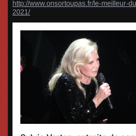
http://www.onsortoupas.fr/le-meilleur-
2021/