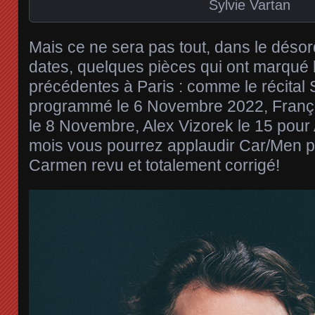
Sylvie Vartan
Mais ce ne sera pas tout, dans le désor
dates, quelques pièces qui ont marqué 
précédentes à Paris : comme le récital S
programmé le 6 Novembre 2022, Franç
le 8 Novembre, Alex Vizorek le 15 po
mois vous pourrez applaudir Car/Men 
Carmen revu et totalement corrigé!