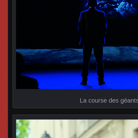
La course des géant