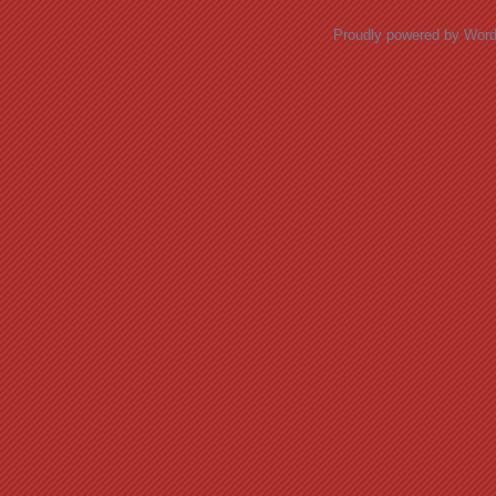
Proudly powered by Wor