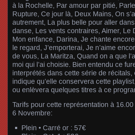
à la Rochelle, Par amour par pitié, Parle
Rupture, Ce jour là, Deux Mains, On s’
autrement, La plus belle pour aller dan
danse, Les vents contraires, Aimer, L
Mon enfance, Darina, Je chante encore 
le regard, J’emporterai, Je n’aime enco
de vous, La Maritza, Quand on a que l’
moi qui l’ai choisie. Bien entendu ce furen
interprétés dans cette série de récitals,
indique qu’elle conservera cette playlist
ou enlèvera quelques titres à ce progr
Tarifs pour cette représentation à 16.0
6 Novembre:
Plein • Carré or : 57€