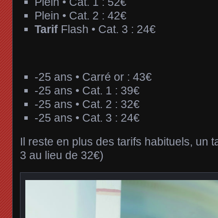
Plein • Cat. 1 : 52€
Plein • Cat. 2 : 42€
Tarif
Flash • Cat. 3 : 24€
-25 ans • Carré or : 43€
-25 ans • Cat. 1 : 39€
-25 ans • Cat. 2 : 32€
-25 ans • Cat. 3 : 24€
Il reste en plus des tarifs habituels, un
3 au lieu de 32€)