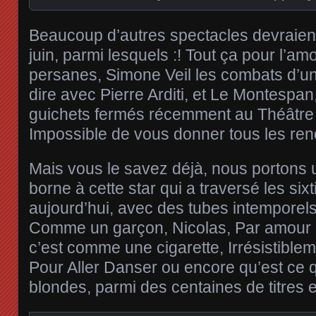
Beaucoup d’autres spectacles devraient 
juin, parmi lesquels :! Tout ça pour l’a
persanes, Simone Veil les combats d’une 
dire avec Pierre Arditi, et Le Montespan,
guichets fermés récemment au Théâtre 
Impossible de vous donner tous les re
Mais vous le savez déjà, nous portons 
borne à cette star qui a traversé les six
aujourd’hui, avec des tubes intempore
Comme un garçon, Nicolas, Par amour p
c’est comme une cigarette, Irrésistiblem
Pour Aller Danser ou encore qu’est ce qu
blondes, parmi des centaines de titres e