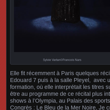
Sylvie Vartan©️Francois Nars
Elle fit récemment à Paris quelques réc
Edouard 7 puis à la salle Pleyel, avec u
formation, où elle interprétait les titres 
être au programme de ce récital plus in
shows à l’Olympia, au Palais des sport
Congrès : Le Bleu de la Mer Noire, Je 