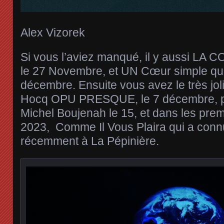
Alex Vizorek
Si vous l’aviez manqué, il y aussi L
le 27 Novembre, et UN Cœur simple qui
décembre. Ensuite vous avez le très joli
Hocq OPU PRESQUE, le 7 décembre, p
Michel Boujenah le 15, et dans les prem
2023, Comme Il Vous Plaira qui a conn
récemment à La Pépinière.