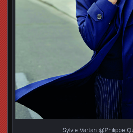
Sylvie Vartan @Philippe Q