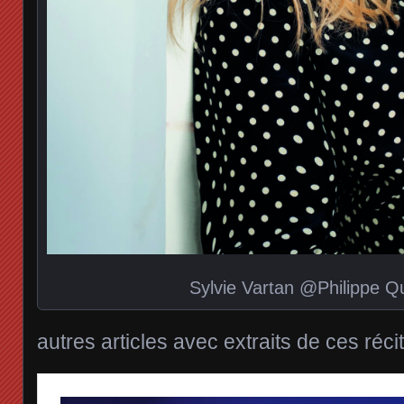
Sylvie Vartan @Philippe Q
autres articles avec extraits de ces récit