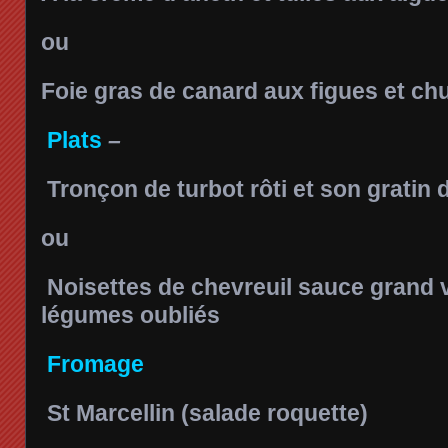
ou
Foie gras de canard aux figues et chu
Plats
–
Tronçon de turbot rôti et son gratin
ou
Noisettes de chevreuil sauce grand 
légumes oubliés
Fromage
St Marcellin (salade roquette)