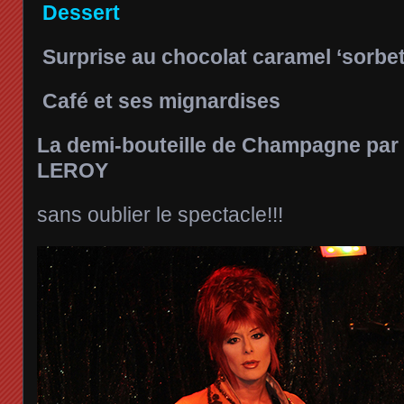
Dessert
Surprise au chocolat caramel ‘sorbe
Café et ses mignardises
La demi-bouteille de Champagne pa
LEROY
sans oublier le spectacle!!!