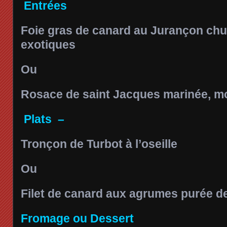
Entrées
Foie gras de canard au Jurançon chut
exotiques
Ou
Rosace de saint Jacques marinée, 
Plats
–
Tronçon de Turbot à l’oseille
Ou
Filet de canard aux agrumes purée d
Fromage ou Dessert