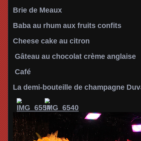
Brie de Meaux
Baba au rhum aux fruits confits
Cheese cake au citron
Gâteau au chocolat crème anglaise
Café
La demi-bouteille de champagne Duv