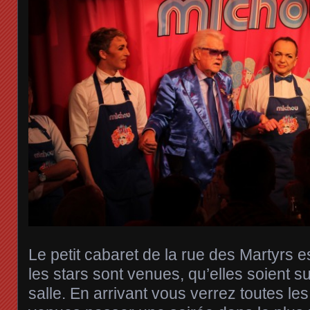
Le petit cabaret de la rue des Martyrs es
les stars sont venues, qu’elles soient s
salle. En arrivant vous verrez toutes le