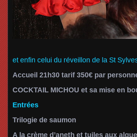
et enfin celui du réveillon de la St Sylves
Accueil 21h30 tarif 350€ par personn
COCKTAIL MICHOU et sa mise en bo
Entrées
Trilogie de saumon
A la crème d’aneth et tuiles aux algu