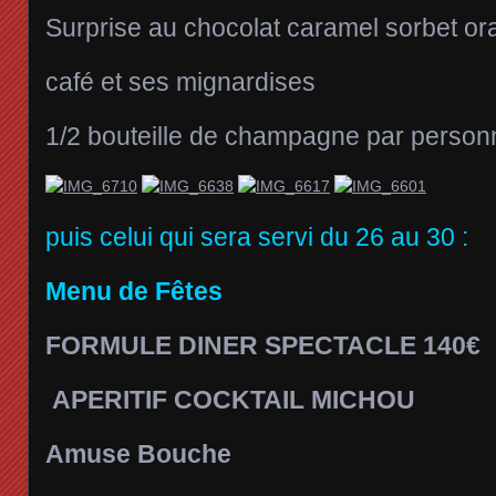
Surprise au chocolat caramel sorbet o
café et ses mignardises
1/2 bouteille de champagne par person
puis celui qui sera servi du 26 au 30 :
Menu de Fêtes
FORMULE DINER SPECTACLE 140€
APERITIF COCKTAIL MICHOU
Amuse Bouche