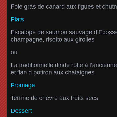
Foie gras de canard aux figues et chutn
Plats
Escalope de saumon sauvage d’Ecosse
champagne, risotto aux girolles
ou
La traditionnelle dinde rôtie à l’ancien
et flan d potiron aux chataignes
Fromage
Terrine de chèvre aux fruits secs
Dessert