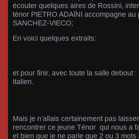
écouter quelques aires de Rossini, inter
ténor PIETRO ADAÏNI accompagne au
SANCHEZ-VIECO;
En voici quelques extraits:
et pour finir, avec toute la salle debout 
Italien.
Mais je n’allais certainement pas laisse
rencontrer ce jeune Ténor qui nous a fai
et bien que je ne parle que 2 ou 3 mots d’