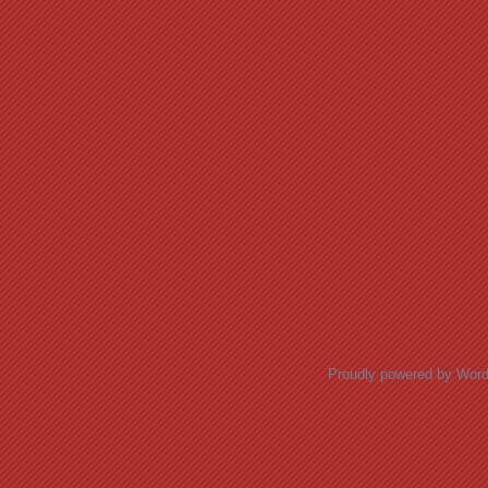
Proudly powered by Wor