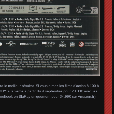
 le meilleur résultat. Si vous aimez les films d’action à 100 à
Y, à la vente à partir du 4 septembre pour 29.99€ avec les
Steelbook en BluRay uniquement pour 34.99€ sur Amazon.fr)