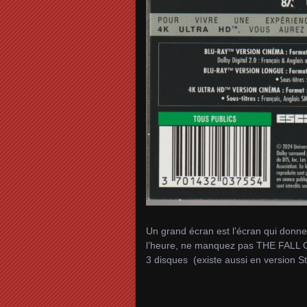
Un grand écran est l’écran qui donnera
l’heure, ne manquez pas THE FALL GU
3 disques (existe aussi en version 