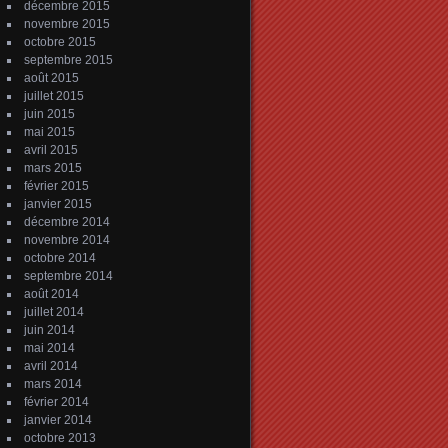
décembre 2015
novembre 2015
octobre 2015
septembre 2015
août 2015
juillet 2015
juin 2015
mai 2015
avril 2015
mars 2015
février 2015
janvier 2015
décembre 2014
novembre 2014
octobre 2014
septembre 2014
août 2014
juillet 2014
juin 2014
mai 2014
avril 2014
mars 2014
février 2014
janvier 2014
octobre 2013