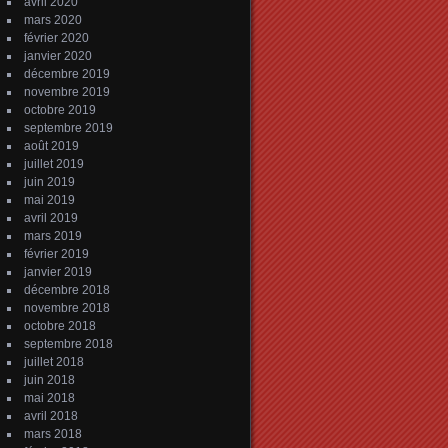
avril 2020
mars 2020
février 2020
janvier 2020
décembre 2019
novembre 2019
octobre 2019
septembre 2019
août 2019
juillet 2019
juin 2019
mai 2019
avril 2019
mars 2019
février 2019
janvier 2019
décembre 2018
novembre 2018
octobre 2018
septembre 2018
juillet 2018
juin 2018
mai 2018
avril 2018
mars 2018