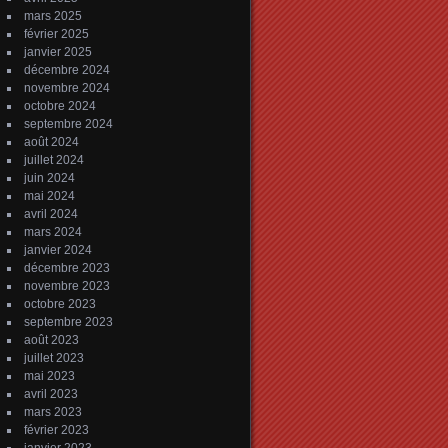
mars 2025
février 2025
janvier 2025
décembre 2024
novembre 2024
octobre 2024
septembre 2024
août 2024
juillet 2024
juin 2024
mai 2024
avril 2024
mars 2024
janvier 2024
décembre 2023
novembre 2023
octobre 2023
septembre 2023
août 2023
juillet 2023
mai 2023
avril 2023
mars 2023
février 2023