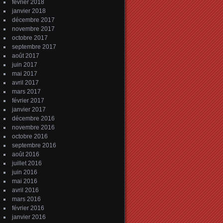
février 2018
janvier 2018
décembre 2017
novembre 2017
octobre 2017
septembre 2017
août 2017
juin 2017
mai 2017
avril 2017
mars 2017
février 2017
janvier 2017
décembre 2016
novembre 2016
octobre 2016
septembre 2016
août 2016
juillet 2016
juin 2016
mai 2016
avril 2016
mars 2016
février 2016
janvier 2016