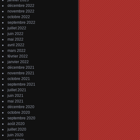
janvier 2023
décembre 2022
novembre 2022
octobre 2022
septembre 2022
juillet 2022
juin 2022
mai 2022
avril 2022
mars 2022
février 2022
janvier 2022
décembre 2021
novembre 2021
octobre 2021
septembre 2021
juillet 2021
juin 2021
mai 2021
décembre 2020
octobre 2020
septembre 2020
août 2020
juillet 2020
juin 2020