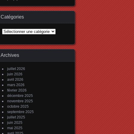
Catégories
Catégories
Archives
juillet 2026
juin 2026
avril 2026
mars 2026
février 2026
décembre 2025
novembre 2025
octobre 2025
septembre 2025
juillet 2025
juin 2025
mai 2025
avril 2025