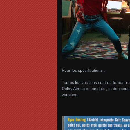
Pour les spécifications :
Toutes les versions sont en format res
Dolby Atmos en anglais , et des sous t
versions.