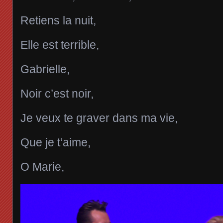
Retiens la nuit,
Elle est terrible,
Gabrielle,
Noir c’est noir,
Je veux te graver dans ma vie,
Que je t’aime,
O Marie,