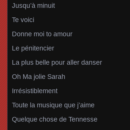
Jusqu’à minuit
Te voici
Donne moi to amour
Le pénitencier
La plus belle pour aller danser
Oh Ma jolie Sarah
Irrésistiblement
Toute la musique que j’aime
Quelque chose de Tennesse