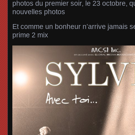
photos du premier soir, le 23 octobre, 
nouvelles photos
Et comme un bonheur n’arrive jamais s
prime 2 mix