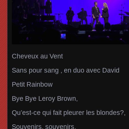
Cheveux au Vent
Sans pour sang , en duo avec David
Petit Rainbow
Bye Bye Leroy Brown,
Qu’est-ce qui fait pleurer les blondes?,
Souvenirs, souvenirs,