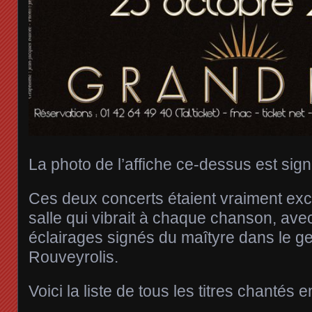
La photo de l’affiche ce-dessus est sig
Ces deux concerts étaient vraiment exc
salle qui vibrait à chaque chanson, ave
éclairages signés du maîtyre dans le g
Rouveyrolis.
Voici la liste de tous les titres chantés en