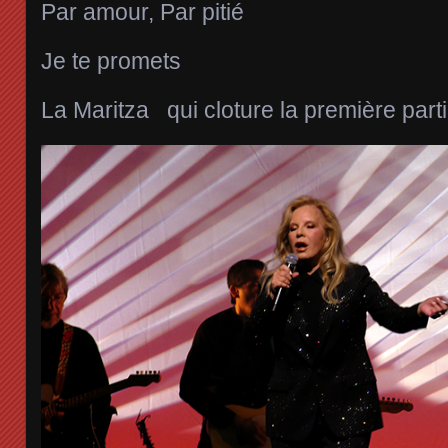
Par amour, Par pitié
Je te promets
La Maritza qui cloture la première part