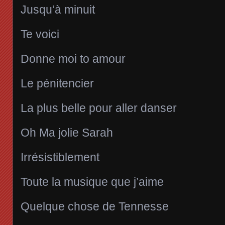
Jusqu’à minuit
Te voici
Donne moi to amour
Le pénitencier
La plus belle pour aller danser
Oh Ma jolie Sarah
Irrésistiblement
Toute la musique que j’aime
Quelque chose de Tennesse