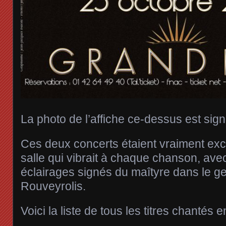
La photo de l’affiche ce-dessus est sig
Ces deux concerts étaient vraiment exc
salle qui vibrait à chaque chanson, ave
éclairages signés du maîtyre dans le g
Rouveyrolis.
Voici la liste de tous les titres chantés en