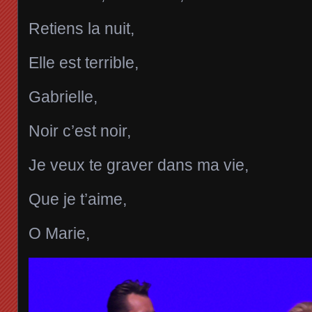
Retiens la nuit,
Elle est terrible,
Gabrielle,
Noir c’est noir,
Je veux te graver dans ma vie,
Que je t’aime,
O Marie,