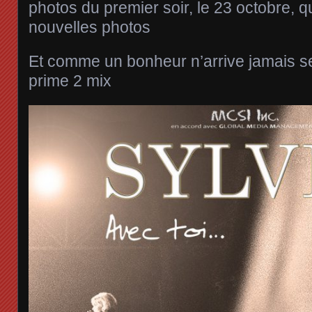
photos du premier soir, le 23 octobre, 
nouvelles photos
Et comme un bonheur n’arrive jamais s
prime 2 mix