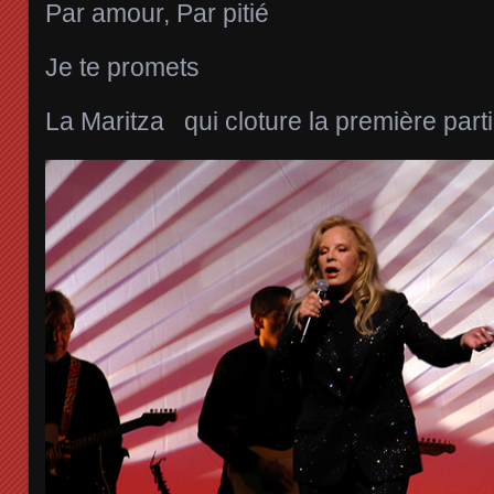
Par amour, Par pitié
Je te promets
La Maritza qui cloture la première part