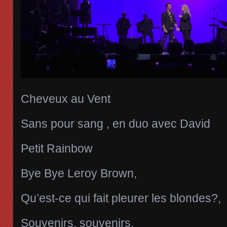
Cheveux au Vent
Sans pour sang , en duo avec David
Petit Rainbow
Bye Bye Leroy Brown,
Qu’est-ce qui fait pleurer les blondes?,
Souvenirs, souvenirs,