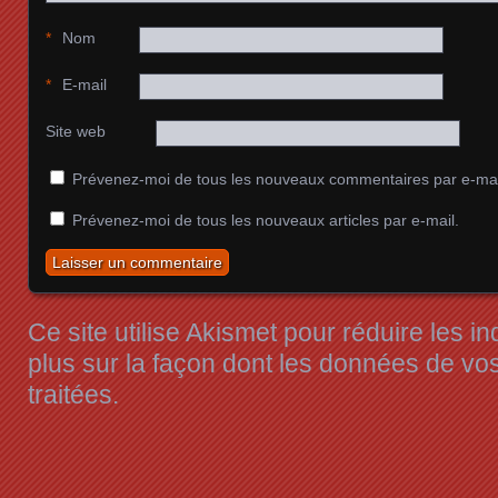
*
Nom
*
E-mail
Site web
Prévenez-moi de tous les nouveaux commentaires par e-mai
Prévenez-moi de tous les nouveaux articles par e-mail.
Ce site utilise Akismet pour réduire les i
plus sur la façon dont les données de v
traitées
.