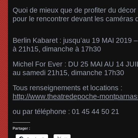
Quoi de mieux que de profiter du décor
pour le rencontrer devant les caméras
Berlin Kabaret : jusqu’au 19 MAI 2019 
à 21h15, dimanche à 17h30
Michel For Ever : DU 25 MAI AU 14 JUI
au samedi 21h15, dimanche 17h30
Tous renseignements et locations :
http://www.theatredepoche-montparna
ou par téléphone : 01 45 44 50 21
Partager :