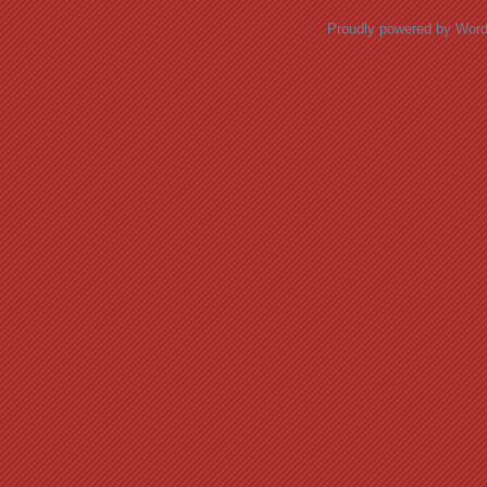
Proudly powered by Wor