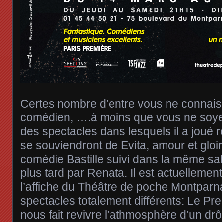
Certes nombre d’entre vous ne connai
comédien, ….à moins que vous ne soye
des spectacles dans lesquels il a joué
se souviendront de Evita, amour et gloir
comédie Bastille suivi dans la même sa
plus tard par Renata. Il est actuelleme
l’affiche du Théâtre de poche Montpar
spectacles totalement différents: Le Pre
nous fait revivre l’athmosphère d’un dr