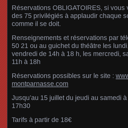
Réservations OBLIGATOIRES, si vous vo
des 75 privilégiés à applaudir chaque so
comme il se doit.
Renseignements et réservations par té
50 21 ou au guichet du théâtre les lundi,
vendredi de 14h à 18 h, les mercredi, 
11h à 18h
Réservations possibles sur le site :
www
montparnasse.com
Jusqu’au 15 juillet du jeudi au samedi 
17h30
Tarifs à partir de 18€