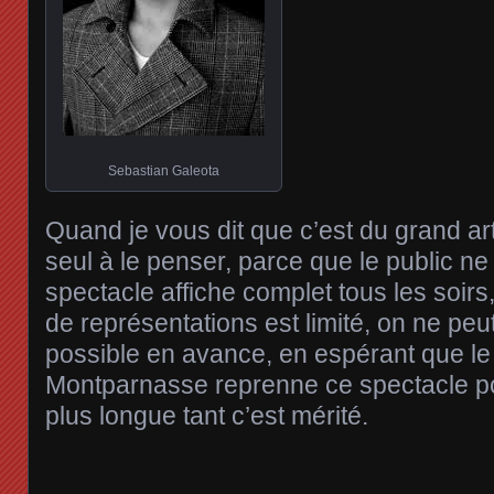
Sebastian Galeota
Quand je vous dit que c’est du grand art
seul à le penser, parce que le public ne
spectacle affiche complet tous les soirs
de représentations est limité, on ne peu
possible en avance, en espérant que l
Montparnasse reprenne ce spectacle p
plus longue tant c’est mérité.