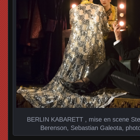
BERLIN KABARETT , mise en scene Ste
Berenson, Sebastian Galeota, photo 