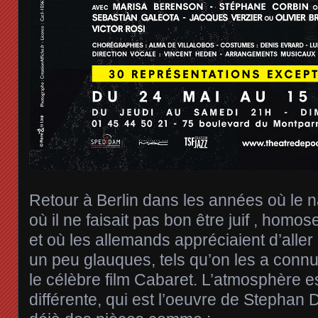
Retour à Berlin dans les années où le 
où il ne faisait pas bon être juif , hom
et où les allemands appréciaient d’alle
un peu glauques, tels qu’on les a con
le célèbre film Cabaret. L’atmosphère es
différente, qui est l’oeuvre de Stephan D