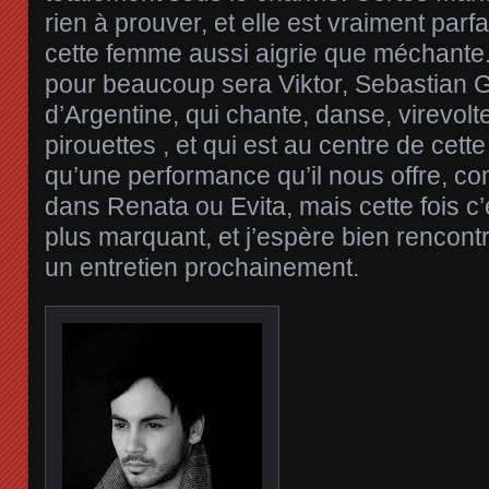
rien à prouver, et elle est vraiment parfa
cette femme aussi aigrie que méchante.
pour beaucoup sera Viktor, Sebastian 
d’Argentine, qui chante, danse, virevolt
pirouettes , et qui est au centre de cette
qu’une performance qu’il nous offre, comm
dans Renata ou Evita, mais cette fois c’e
plus marquant, et j’espère bien rencont
un entretien prochainement.