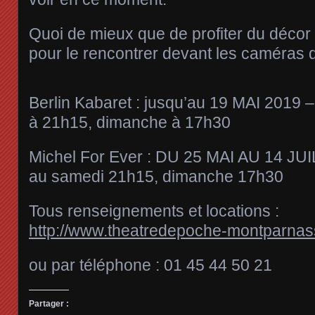
Quoi de mieux que de profiter du décor
pour le rencontrer devant les caméras
Berlin Kabaret : jusqu’au 19 MAI 2019 
à 21h15, dimanche à 17h30
Michel For Ever : DU 25 MAI AU 14 JUI
au samedi 21h15, dimanche 17h30
Tous renseignements et locations :
http://www.theatredepoche-montparna
ou par téléphone : 01 45 44 50 21
Partager :