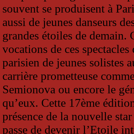
souvent se produisent à Pari
aussi de jeunes danseurs des
grandes étoiles de demain.
vocations de ces spectacles 
parisien de jeunes solistes 
carrière prometteuse comme
Semionova ou encore le géni
qu’eux. Cette 17ème éditio
présence de la nouvelle sta
passe de devenir l’Etoile in