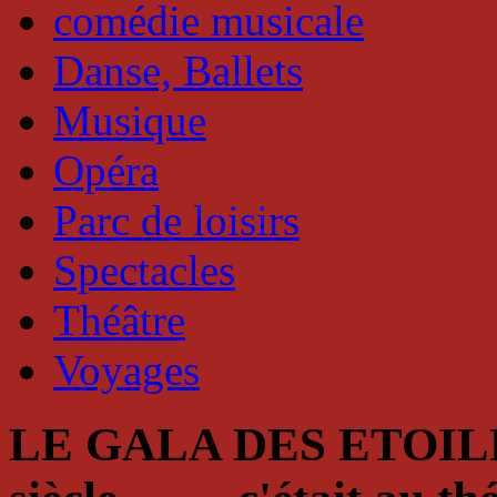
comédie musicale
Danse, Ballets
Musique
Opéra
Parc de loisirs
Spectacles
Théâtre
Voyages
LE GALA DES ETOIL