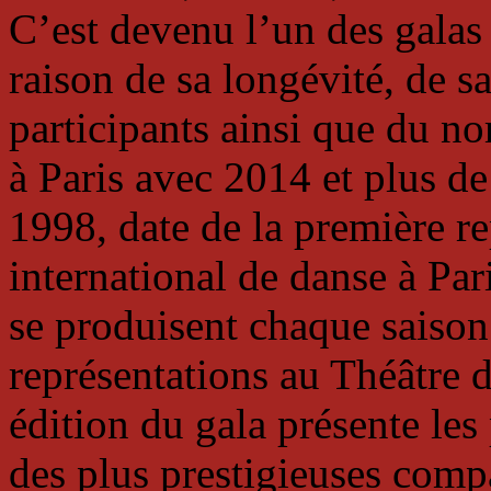
C’est devenu l’un des galas
raison de sa longévité, de s
participants ainsi que du n
à Paris avec 2014 et plus de
1998, date de la première re
international de danse à Par
se produisent chaque saison
représentations au Théâtre
édition du gala présente les
des plus prestigieuses comp