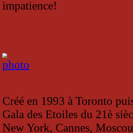
impatience!
Créé en 1993 à Toronto puis
Gala des Etoiles du 21è siè
New York, Cannes, Moscou,