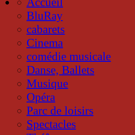
Accueil
BluRay
cabarets
Cinema
comédie musicale
Danse, Ballets
Musique
Opéra
Parc de loisirs
Spectacles