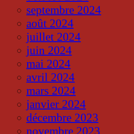
septembre 2024
août 2024
juillet 2024
juin 2024
mai 2024
avril 2024
mars 2024
janvier 2024
décembre 2023
novembre 2023