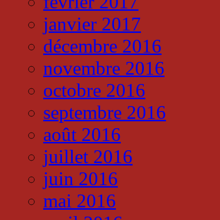
février 2017
janvier 2017
décembre 2016
novembre 2016
octobre 2016
septembre 2016
août 2016
juillet 2016
juin 2016
mai 2016