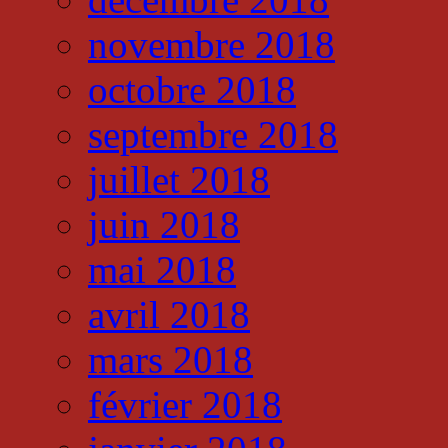
novembre 2018
octobre 2018
septembre 2018
juillet 2018
juin 2018
mai 2018
avril 2018
mars 2018
février 2018