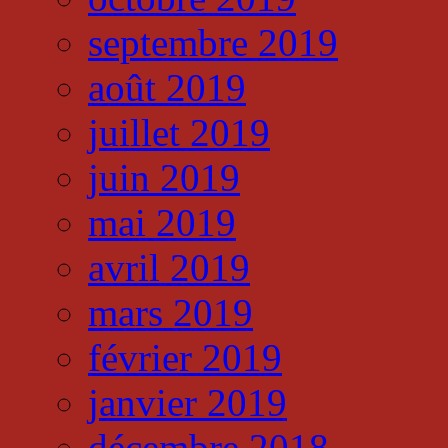
septembre 2019
août 2019
juillet 2019
juin 2019
mai 2019
avril 2019
mars 2019
février 2019
janvier 2019
décembre 2018