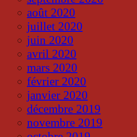
août 2020
juillet 2020
juin 2020
avril 2020
mars 2020
février 2020
janvier 2020
décembre 2019
novembre 2019
octobre 2019