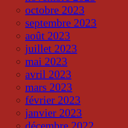
octobre 2023
septembre 2023
août 2023
juillet 2023
mai 2023
avril 2023
mars 2023
février 2023
janvier 2023
décembre 2022