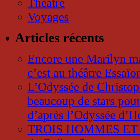
Théâtre
Voyages
Articles récents
Encore une Marilyn mai
c’est au théâtre Essaï
L’Odyssée de Christophe
beaucoup de stars pour
d’après l’Odyssée d’
TROIS HOMMES ET UN