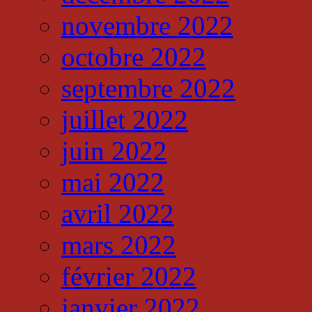
novembre 2022
octobre 2022
septembre 2022
juillet 2022
juin 2022
mai 2022
avril 2022
mars 2022
février 2022
janvier 2022