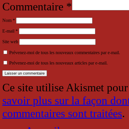
Commentaire
*
Nom
*
E-mail
*
Site web
Prévenez-moi de tous les nouveaux commentaires par e-mail.
Prévenez-moi de tous les nouveaux articles par e-mail.
Ce site utilise Akismet pour
savoir plus sur la façon don
commentaires sont traitées
.