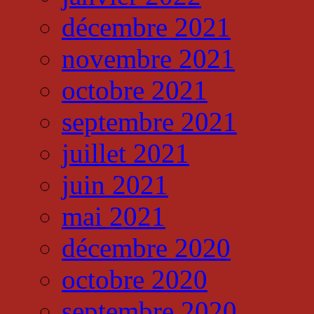
décembre 2021
novembre 2021
octobre 2021
septembre 2021
juillet 2021
juin 2021
mai 2021
décembre 2020
octobre 2020
septembre 2020