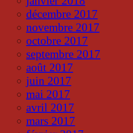
janvier 2018
décembre 2017
novembre 2017
octobre 2017
septembre 2017
août 2017
juin 2017
mai 2017
avril 2017
mars 2017