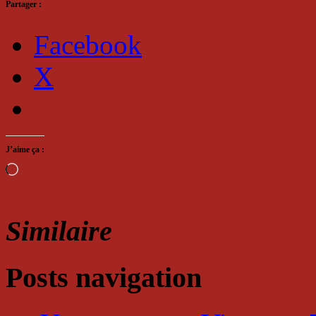
Partager :
Facebook
X
J’aime ça :
Chargement…
Similaire
Posts navigation