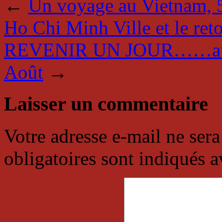
←
Un voyage au Vietnam, 5
Ho Chi Minh Ville et le reto
REVENIR UN JOUR……au Pal
Août
→
Laisser un commentaire
Votre adresse e-mail ne sera
obligatoires sont indiqués 