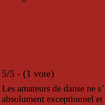
5/5 - (1 vote)
Les amateurs de danse ne s’
absolument exceptionnel et 