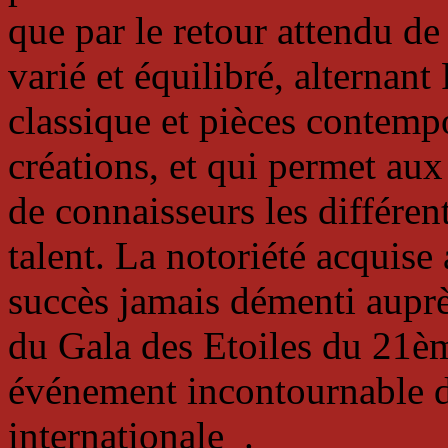
que par le retour attendu 
varié et équilibré, alternan
classique et pièces contemp
créations, et qui permet au
de connaisseurs les différen
talent. La notoriété acquise 
succès jamais démenti auprè
du Gala des Etoiles du 21è
événement incontournable d
internationale .