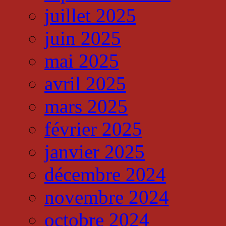
juillet 2025
juin 2025
mai 2025
avril 2025
mars 2025
février 2025
janvier 2025
décembre 2024
novembre 2024
octobre 2024