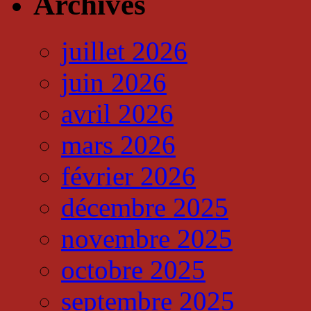
Archives
juillet 2026
juin 2026
avril 2026
mars 2026
février 2026
décembre 2025
novembre 2025
octobre 2025
septembre 2025