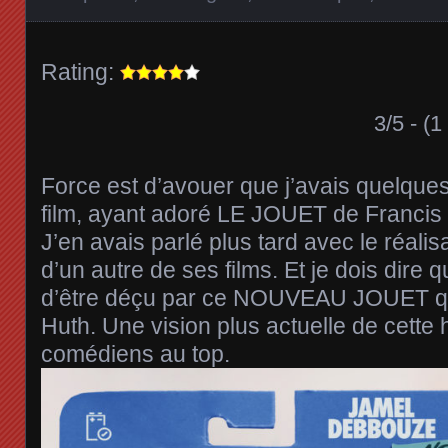
Rating:
3/5 - (1
Force est d’avouer que j’avais quelques
film, ayant adoré LE JOUET de Francis 
J’en avais parlé plus tard avec le réalisa
d’un autre de ses films. Et je dois dire qu
d’être déçu par ce NOUVEAU JOUET qu
Huth. Une vision plus actuelle de cette 
comédiens au top.