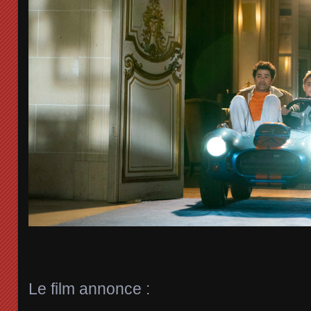
Le film annonce :