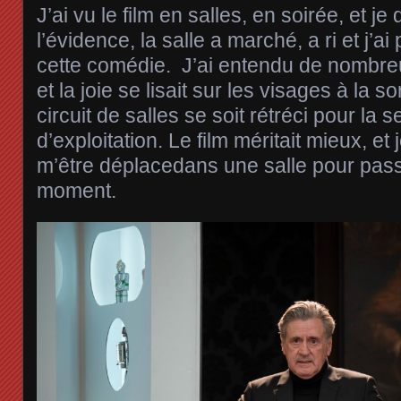
J’ai vu le film en salles, en soirée, et j
l’évidence, la salle a marché, a ri et j’ai p
cette comédie. J’ai entendu de nombreux
et la joie se lisait sur les visages à la
circuit de salles se soit rétréci pour l
d’exploitation. Le film méritait mieux, et
m’être déplacedans une salle pour pass
moment.