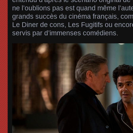
ne l’oublions pas est quand même l’aut
grands succès du cinéma français, c
Le Diner de cons, Les Fugitifs ou encor
servis par d’immenses comédiens.