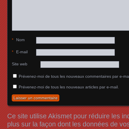
*
Nom
*
E-mail
Site web
Prévenez-moi de tous les nouveaux commentaires par e-mai
Prévenez-moi de tous les nouveaux articles par e-mail.
Ce site utilise Akismet pour réduire les i
plus sur la façon dont les données de v