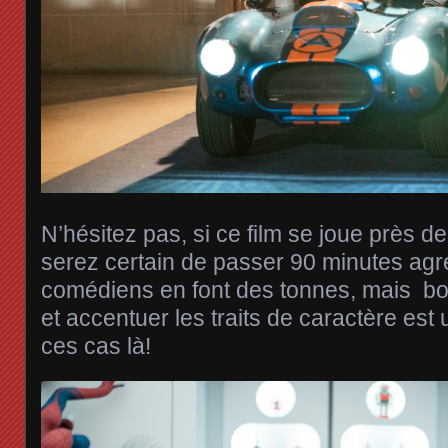
N’hésitez pas, si ce film se joue près 
serez certain de passer 90 minutes agr
comédiens en font des tonnes, mais bo
et accentuer les traits de caractère est
ces cas là!