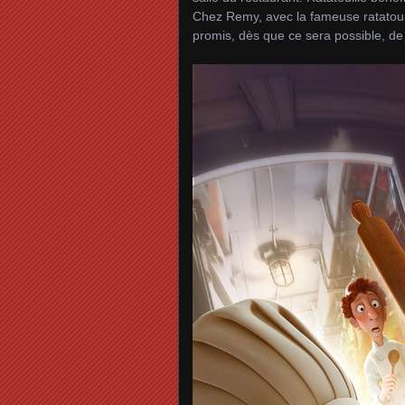
Chez Remy, avec la fameuse ratatouill
promis, dès que ce sera possible, de 