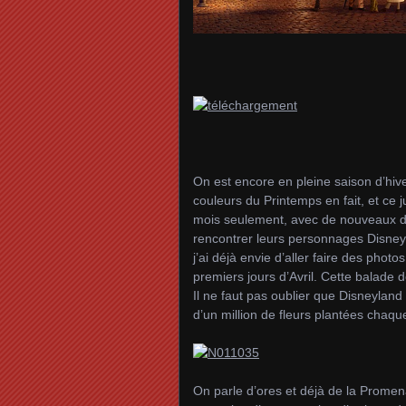
On est encore en pleine saison d’hive
couleurs du Printemps en fait, et ce
mois seulement, avec de nouveaux déc
rencontrer leurs personnages Disney
j’ai déjà envie d’aller faire des photo
premiers jours d’Avril. Cette balade 
Il ne faut pas oublier que Disneyland
d’un million de fleurs plantées chaq
On parle d’ores et déjà de la Promen