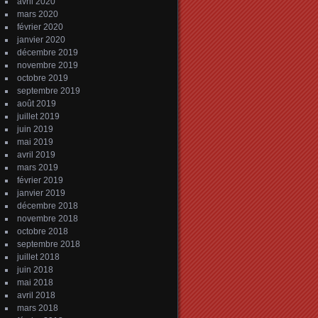
avril 2020
mars 2020
février 2020
janvier 2020
décembre 2019
novembre 2019
octobre 2019
septembre 2019
août 2019
juillet 2019
juin 2019
mai 2019
avril 2019
mars 2019
février 2019
janvier 2019
décembre 2018
novembre 2018
octobre 2018
septembre 2018
juillet 2018
juin 2018
mai 2018
avril 2018
mars 2018