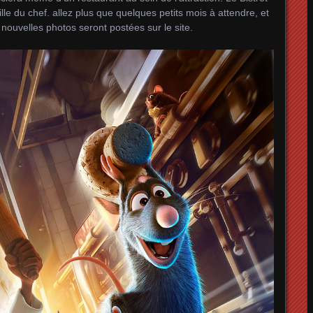
e du chef. allez plus que quelques petits mois à attendre, et
nouvelles photos seront postées sur le site.