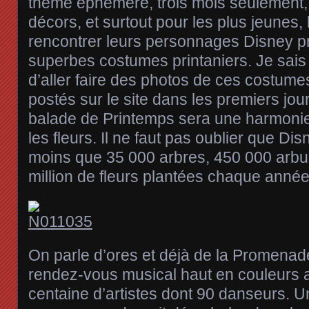
thème éphémère, trois mois seulement
décors, et surtout pour les plus jeunes,
rencontrer leurs personnages Disney p
superbes costumes printaniers. Je sais 
d’aller faire des photos de ces costumes,
postés sur le site dans les premiers jour
balade de Printemps sera une harmonie
les fleurs. Il ne faut pas oublier que Dis
moins que 35 000 arbres, 450 000 arbus
million de fleurs plantées chaque année
On parle d’ores et déjà de la Promenade
rendez-vous musical haut en couleurs 
centaine d’artistes dont 90 danseurs. 