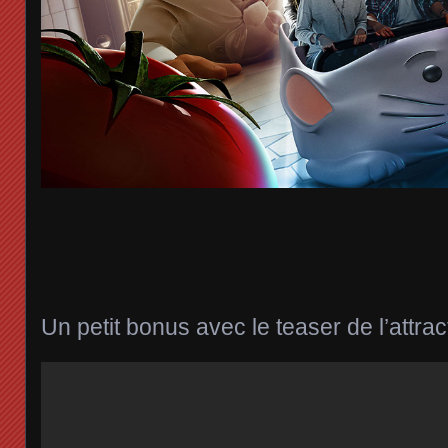
Un petit bonus avec le teaser de l’attract