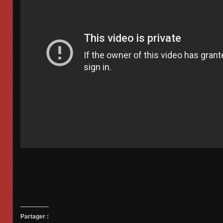
Partager :