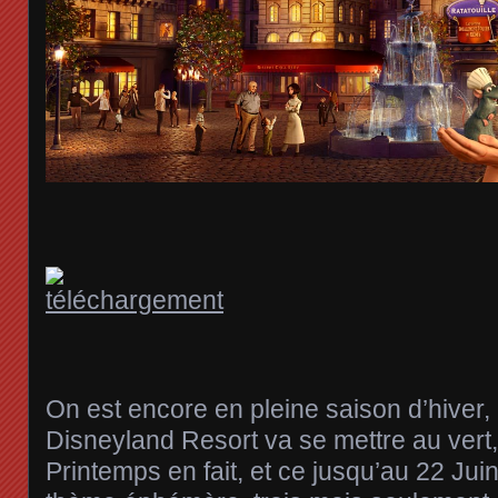
On est encore en pleine saison d’hiver, 
Disneyland Resort va se mettre au vert
Printemps en fait, et ce jusqu’au 22 Ju