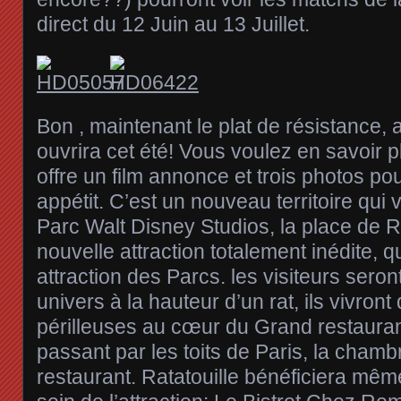
direct du 12 Juin au 13 Juillet.
Bon , maintenant le plat de résistance, a
ouvrira cet été! Vous voulez en savoir p
offre un film annonce et trois photos po
appétit. C’est un nouveau territoire qui 
Parc Walt Disney Studios, la place de 
nouvelle attraction totalement inédite, 
attraction des Parcs. les visiteurs ser
univers à la hauteur d’un rat, ils vivron
périlleuses au cœur du Grand restaura
passant par les toits de Paris, la chambr
restaurant. Ratatouille bénéficiera mêm