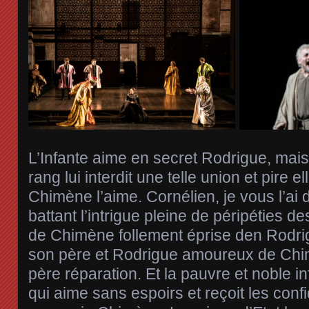
L’Infante aime en secret Rodrigue, mais
rang lui interdit une telle union et pire 
Chimène l’aime. Cornélien, je vous l’ai d
battant l’intrigue pleine de péripéties 
de Chimène follement éprise den Rodrig
son père et Rodrigue amoureux de Chim
père réparation. Et la pauvre et noble infa
qui aime sans espoirs et reçoit les conf