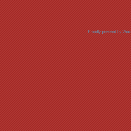
Posts navigation
Proudly powered by Wor