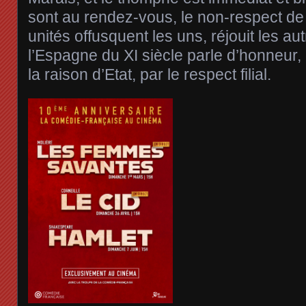
sont au rendez-vous, le non-respect de 
unités offusquent les uns, réjouit les aut
l’Espagne du XI siècle parle d’honneur,
la raison d’Etat, par le respect filial.