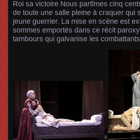
Roi sa victoire Nous partîmes cinq cents
de toute une salle pleine à craquer qui s
jeune guerrier. La mise en scène est ex
sommes emportés dans ce récit paroxy
tambours qui galvanise les combattants