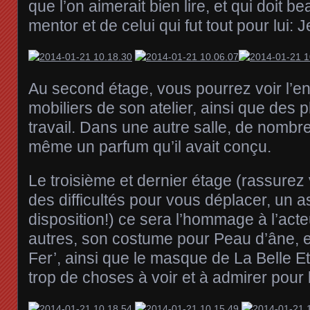
que l’on aimerait bien lire, et qui doit 
mentor et de celui qui fut tout pour lui:
Au second étage, vous pourrez voir l’e
mobiliers de son atelier, ainsi que des p
travail. Dans une autre salle, de nomb
même un parfum qu’il avait conçu.
Le troisième et dernier étage (rassurez
des difficultés pour vous déplacer, un 
disposition!) ce sera l’hommage à l’acte
autres, son costume pour Peau d’âne, e
Fer’, ainsi que le masque de La Belle Et 
trop de choses à voir et à admirer pour l