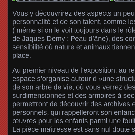
Vous y découvrirez des aspects un pe
personnalité et de son talent, comme le
( même si on le voit toujours dans le rôle
de Jaques Demy : Peau d’âne), des co
sensibilité où nature et animaux tiennen
place.
Au premier niveau de l’exposition, au 
espace s’organise autour d »une structu
de son arbre de vie, où vous verrez des
surdimensionnés et des armoires à secr
permettront de découvrir des archives e
personnels, qui rappelleront son enfance
œuvres pour les enfants parmi une foult
La pièce maîtresse est sans nul doute 