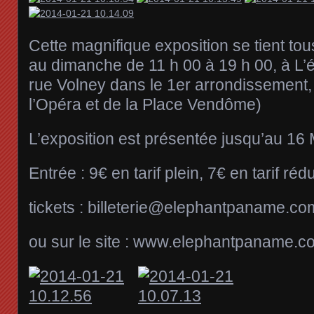
Cette magnifique exposition se tient tou
au dimanche de 11 h 00 à 19 h 00, à L’
rue Volney dans le 1er arrondissement, 
l’Opéra et de la Place Vendôme)
L’exposition est présentée jusqu’au 16
Entrée : 9€ en tarif plein, 7€ en tarif rédu
tickets : billeterie@elephantpaname.co
ou sur le site : www.elephantpaname.c