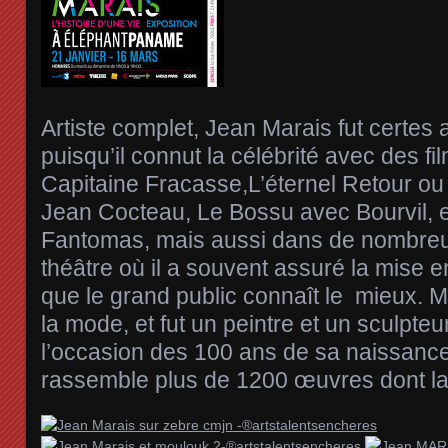
Artiste complet, Jean Marais fut certes
puisqu’il connut la célébrité avec des 
Capitaine Fracasse,L’éternel Retour ou 
Jean Cocteau, Le Bossu avec Bourvil, et
Fantomas, mais aussi dans de nombre
théâtre où il a souvent assuré la mise e
que le grand public connaît le mieux. Mai
la mode, et fut un peintre et un sculpteur
l’occasion des 100 ans de sa naissance,
rassemble plus de 1200 œuvres dont la 