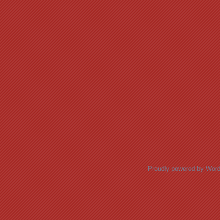
Proudly powered by Wor