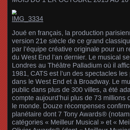
Joué en français, la production parisie
version 21e siècle de ce grand classique
par l’équipe créative originale pour un 
du West End l’an dernier. Le musical se
Londres au Théâtre Palladium où il affi
1981, CATS est l’un des spectacles les
dans le West End et à Broadway. Le mu
public dans plus de 300 villes, a été ad
compte aujourd’hui plus de 73 millions
le monde. Douze récompenses confir
planétaire dont 7 Tony Awards® (notam
catégories « Meilleur Musical » et « Me