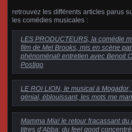
retrouvez les différents articles parus 
les comédies musicales :
LES PRODUCTEURS, la comédie mus
film de Mel Brooks, mis en scène par 
phénoménal! entretien avec Benoit
Postigo
LE ROI LION, le musical à Mogador, 
génial, éblouissant, les mots me m
Mamma Mia! le retour fracassant du 
titres d’Abba: du feel good concentré