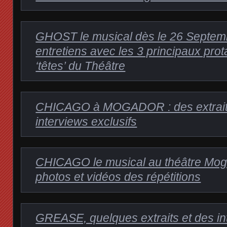
GHOST le musical dès le 26 Septem
entretiens avec les 3 principaux prot
‘têtes’ du Théâtre
CHICAGO à MOGADOR : des extraits
interviews exclusifs
CHICAGO le musical au théâtre Mog
photos et vidéos des répétitions
GREASE, quelques extraits et des in