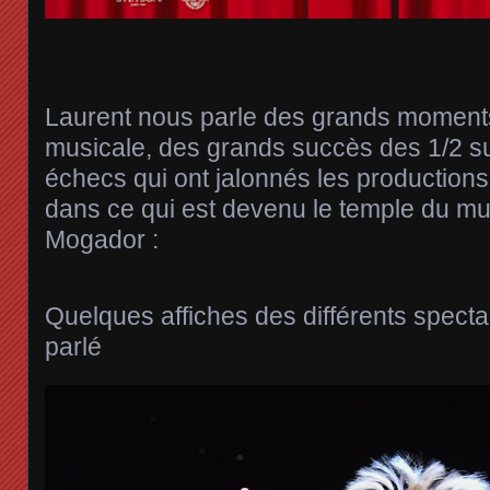
Laurent nous parle des grands moment
musicale, des grands succès des 1/2 s
échecs qui ont jalonnés les production
dans ce qui est devenu le temple du mus
Mogador :
Quelques affiches des différents spect
parlé