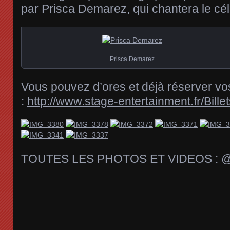
par Prisca Demarez, qui chantera le c
Prisca Demarez
Vous pouvez d’ores et déjà réserver vos
:
http://www.stage-entertainment.fr/Bill
TOUTES LES PHOTOS ET VIDEOS : @