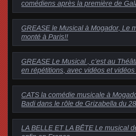
comédiens après la première de Ga
GREASE le Musical à Mogador, Le me
monté à Paris!!
GREASE Le Musical , c’est au Théâtr
en répétitions, avec vidéos et vidéos
CATS la comédie musicale à Moga
Badi dans le rôle de Grizabella du 28 
LA BELLE ET LA BÊTE Le musical d