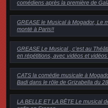
comédiens après la première de Ga
GREASE le Musical à Mogador, Le me
monté à Paris!!
GREASE Le Musical , c’est au Théâtr
en répétitions, avec vidéos et vidéos
CATS la comédie musicale à Moga
Badi dans le rôle de Grizabella du 28 
LA BELLE ET LA BÊTE Le musical d