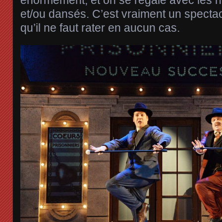
et/ou dansés. C’est vraiment un spectac
qu’il ne faut rater en aucun cas.