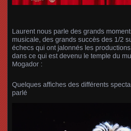
Laurent nous parle des grands moment
musicale, des grands succès des 1/2 s
échecs qui ont jalonnés les production
dans ce qui est devenu le temple du mus
Mogador :
Quelques affiches des différents spect
parlé