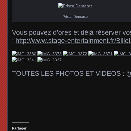
Prisca Demarez
Vous pouvez d’ores et déjà réserver vos
:
http://www.stage-entertainment.fr/Bill
TOUTES LES PHOTOS ET VIDEOS : @
Partager :