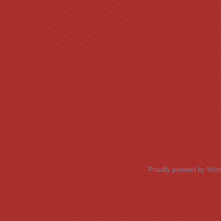
Proudly powered by Wor