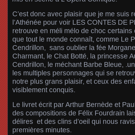
C’est donc avec plaisir que je me suis 
l’Athénée pour voir LES CONTES DE 
retrouve en méli mélo de choc certain
que tout le monde connaît, comme Le Pe
Cendrillon, sans oublier la fée Morgan
Charmant, le Chat Botté, la princesse A
Cendrillon, le méchant Barbe Bleue, .un
les multiples personnages qui se retrou
notre plus grans plaisir, et ceux des enf
visiblement conquis.
Le livret écrit par Arthur Bernède et P
des compositions de Félix Fourdrain lai
délires et des clins d’oeil qui nous ravi
premières minutes.