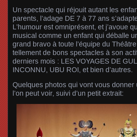
Un spectacle qui réjouit autant les enfa
parents, l’adage DE 7 à 77 ans s’adapte
L’humour est omniprésent, et j’avoue qu
musical comme un enfant qui déballe u
grand bravo à toute l’équipe du Théâtre
tellement de bons spectacles à son acti
derniers mois : LES VOYAGES DE GU
INCONNU, UBU ROI, et bien d’autres.
Quelques photos qui vont vous donner 
l’on peut voir, suivi d’un petit extrait: