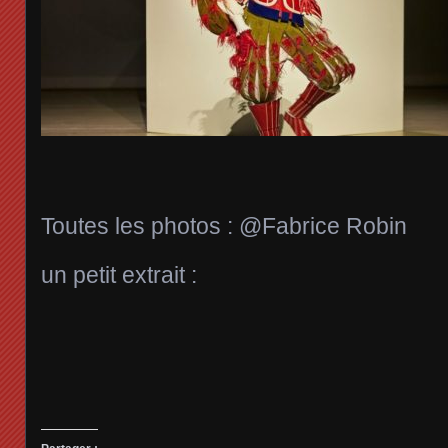
Toutes les photos : @Fabrice Robin
un petit extrait :