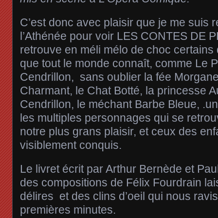
C’est donc avec plaisir que je me suis 
l’Athénée pour voir LES CONTES DE 
retrouve en méli mélo de choc certain
que tout le monde connaît, comme Le Pe
Cendrillon, sans oublier la fée Morgan
Charmant, le Chat Botté, la princesse A
Cendrillon, le méchant Barbe Bleue, .un
les multiples personnages qui se retrou
notre plus grans plaisir, et ceux des enf
visiblement conquis.
Le livret écrit par Arthur Bernède et P
des compositions de Félix Fourdrain lai
délires et des clins d’oeil qui nous ravi
premières minutes.