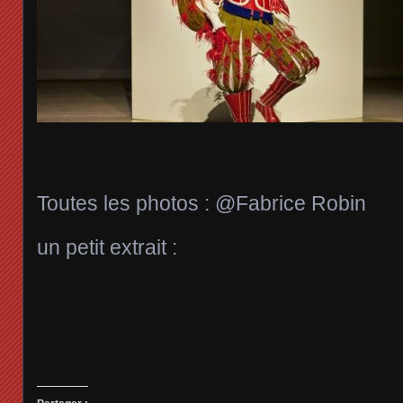
Toutes les photos : @Fabrice Robin
un petit extrait :