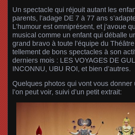
Un spectacle qui réjouit autant les enfa
parents, l’adage DE 7 à 77 ans s’adapte
L’humour est omniprésent, et j’avoue qu
musical comme un enfant qui déballe u
grand bravo à toute l’équipe du Théâtre
tellement de bons spectacles à son acti
derniers mois : LES VOYAGES DE GU
INCONNU, UBU ROI, et bien d’autres.
Quelques photos qui vont vous donner 
l’on peut voir, suivi d’un petit extrait: