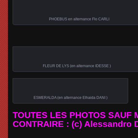
PHOEBUS en alternance Flo CARLI
FLEUR DE LYS (en alternance IDESSE )
ESMERALDA (en alternance Elhaida DANI )
TOUTES LES PHOTOS SAUF 
CONTRAIRE : (c) Alessandro 