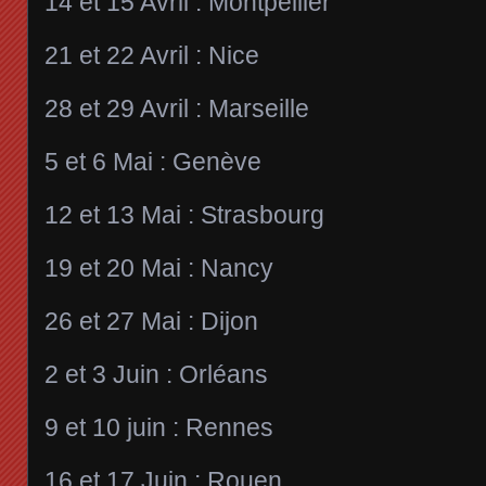
14 et 15 Avril : Montpellier
21 et 22 Avril : Nice
28 et 29 Avril : Marseille
5 et 6 Mai : Genève
12 et 13 Mai : Strasbourg
19 et 20 Mai : Nancy
26 et 27 Mai : Dijon
2 et 3 Juin : Orléans
9 et 10 juin : Rennes
16 et 17 Juin : Rouen