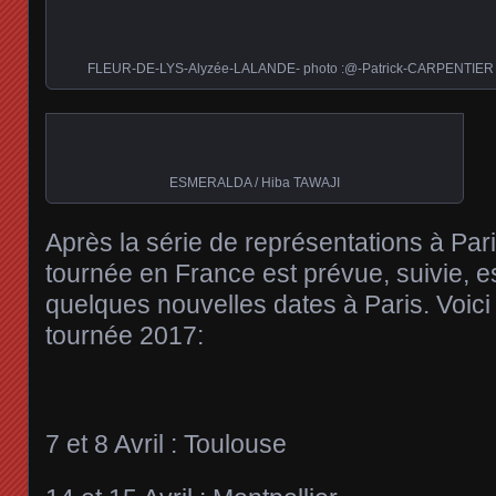
FLEUR-DE-LYS-Alyzée-LALANDE- photo :@-Patrick-CARPENTIER
ESMERALDA / Hiba TAWAJI
Après la série de représentations à Par
tournée en France est prévue, suivie, e
quelques nouvelles dates à Paris. Voici 
tournée 2017:
7 et 8 Avril : Toulouse