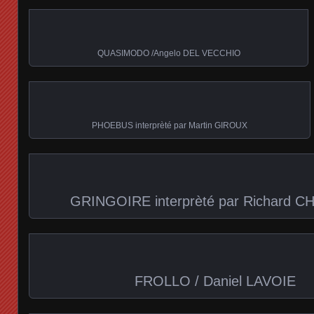
QUASIMODO /Angelo DEL VECCHIO
PHOEBUS interprèté par Martin GIROUX
GRINGOIRE interprèté par Richard 
FROLLO / Daniel LAVOIE