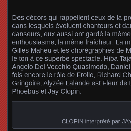
Des décors qui rappellent ceux de la pr
dans lesquels évoluent chanteurs et da
danseurs, eux aussi ont gardé la même
enthousiasme, la même fraîcheur. La m
Gilles Maheu et les chorégraphies de M
le ton à ce superbe spectacle. Hiba Ta
Angelo Del Vecchio Quasimodo, Daniel
fois encore le rôle de Frollo, Richard C
Gringoire, Alyzée Lalande est Fleur de 
Phoebus et Jay Clopin.
CLOPIN interprèté par JA