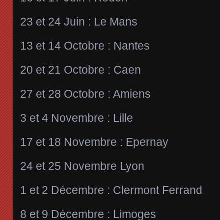
23 et 24 Juin : Le Mans
13 et 14 Octobre : Nantes
20 et 21 Octobre : Caen
27 et 28 Octobre : Amiens
3 et 4 Novembre : Lille
17 et 18 Novembre : Epernay
24 et 25 Novembre Lyon
1 et 2 Décembre : Clermont Ferrand
8 et 9 Décembre : Limoges