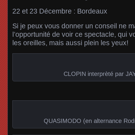
22 et 23 Décembre : Bordeaux
Si je peux vous donner un conseil ne 
l’opportunité de voir ce spectacle, qui 
les oreilles, mais aussi plein les yeux!
CLOPIN interprèté par JA
QUASIMODO (en alternance Rod