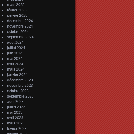
mars 2025
février 2025
janvier 2025
décembre 2024
novembre 2024
octobre 2024
septembre 2024
août 2024
juillet 2024
juin 2024
mai 2024
avril 2024
mars 2024
janvier 2024
décembre 2023
novembre 2023
octobre 2023
septembre 2023
août 2023
juillet 2023
mai 2023
avril 2023
mars 2023
février 2023