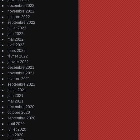
janvier 2023
décembre 2022
novembre 2022
octobre 2022
septembre 2022
juillet 2022
juin 2022
mai 2022
avril 2022
mars 2022
février 2022
janvier 2022
décembre 2021
novembre 2021
octobre 2021
septembre 2021
juillet 2021
juin 2021
mai 2021
décembre 2020
octobre 2020
septembre 2020
août 2020
juillet 2020
juin 2020