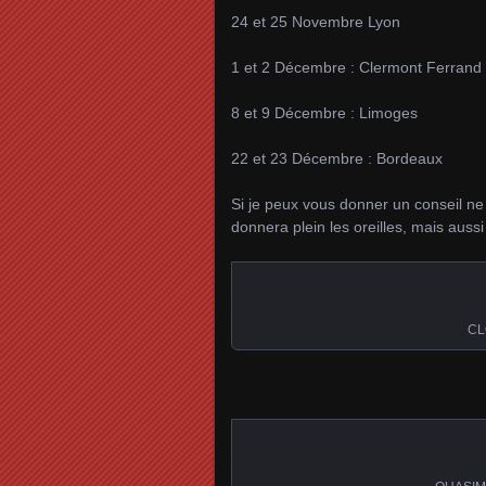
24 et 25 Novembre Lyon
1 et 2 Décembre : Clermont Ferrand
8 et 9 Décembre : Limoges
22 et 23 Décembre : Bordeaux
Si je peux vous donner un conseil ne
donnera plein les oreilles, mais aussi
CL