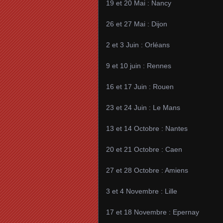
19 et 20 Mai : Nancy
26 et 27 Mai : Dijon
2 et 3 Juin : Orléans
9 et 10 juin : Rennes
16 et 17 Juin : Rouen
23 et 24 Juin : Le Mans
13 et 14 Octobre : Nantes
20 et 21 Octobre : Caen
27 et 28 Octobre : Amiens
3 et 4 Novembre : Lille
17 et 18 Novembre : Epernay