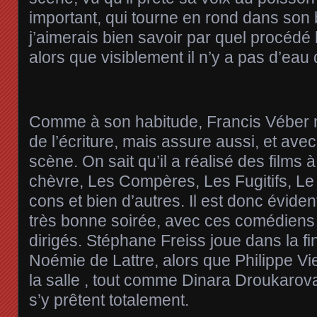
important, qui tourne en rond dans son b
j’aimerais bien savoir par quel procédé 
alors que visiblement il n’y a pas d’eau
Comme à son habitude, Francis Véber 
de l’écriture, mais assure aussi, et avec
scène. On sait qu’il a réalisé des film
chèvre, Les Compères, Les Fugitifs, Le
cons et bien d’autres. Il est donc évide
très bonne soirée, avec ces comédiens 
dirigés. Stéphane Freiss joue dans la 
Noémie de Lattre, alors que Philippe Vieu
la salle , tout comme Dinara Droukarov
s’y prêtent totalement.