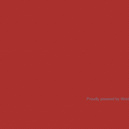
Proudly powered by Wor