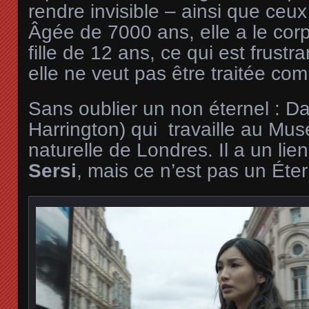
rendre invisible – ainsi que ceux
Âgée de 7000 ans, elle a le cor
fille de 12 ans, ce qui est frustra
elle ne veut pas être traitée co
Sans oublier un non éternel : D
Harrington) qui travaille au Mus
naturelle de Londres. Il a un lien
Sersi
, mais ce n’est pas un Éter