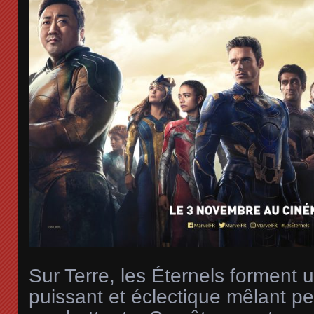
Sur Terre, les Éternels forment 
puissant et éclectique mêlant p