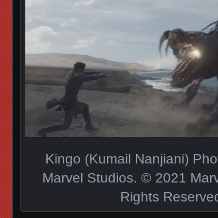
Kingo (Kumail Nanjiani) Pho
Marvel Studios. © 2021 Marve
Rights Reserve