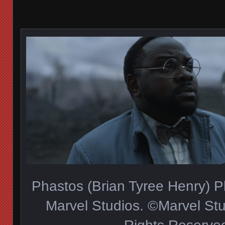
Phastos (Brian Tyree Henry) P
Marvel Studios. ©Marvel Stu
Rights Reserve