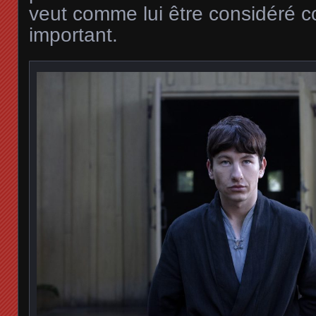
veut comme lui être considéré
important.