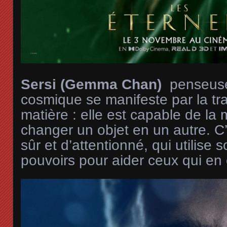
Sersi (Gemma Chan)
penseuse
cosmique se manifeste par la tr
matière : elle est capable de la 
changer un objet en un autre. C
sûr et d’attentionné, qui utilise s
pouvoirs pour aider ceux qui en 