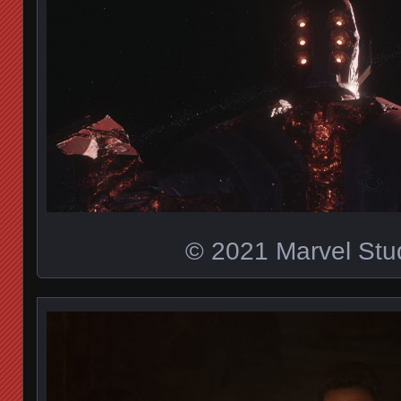
© 2021 Marvel Stu