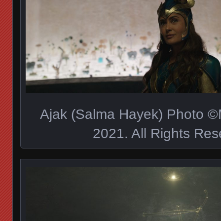
Ajak (Salma Hayek) Photo ©
2021. All Rights Res