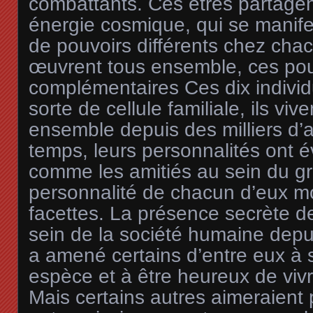
combattants. Ces êtres partage
énergie cosmique, qui se manife
de pouvoirs différents chez chac
œuvrent tous ensemble, ces pou
complémentaires Ces dix indivi
sorte de cellule familiale, ils vive
ensemble depuis des milliers d’a
temps, leurs personnalités ont é
comme les amitiés au sein du gr
personnalité de chacun d’eux mo
facettes. La présence secrète d
sein de la société humaine depu
a amené certains d’entre eux à s
espèce et à être heureux de viv
Mais certains autres aimeraient 