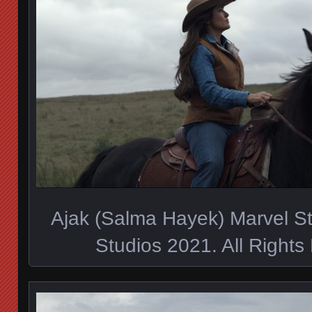
Ajak (Salma Hayek) Marvel S
Studios 2021. All Rights