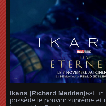
Ikaris (Richard Madden)
est un
possède le pouvoir suprême et 