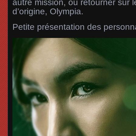
autre mission, ou retourner sur 
d’origine, Olympia.
Petite présentation des person