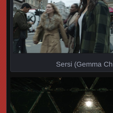
Sersi (Gemma Ch