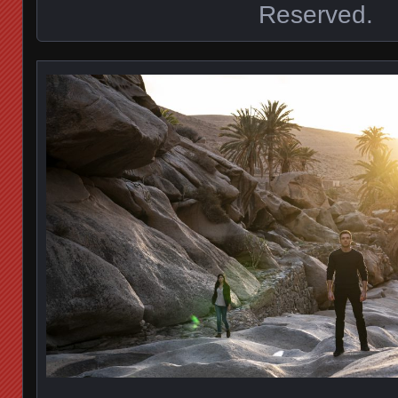
Reserved.