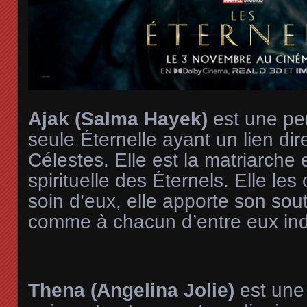
Ajak (Salma Hayek)
est une pe
seule Éternelle ayant un lien dir
Célestes. Elle est la matriarche 
spirituelle des Éternels. Elle les
soin d’eux, elle apporte son sou
comme à chacun d’entre eux ind
Thena (Angelina Jolie)
est une 