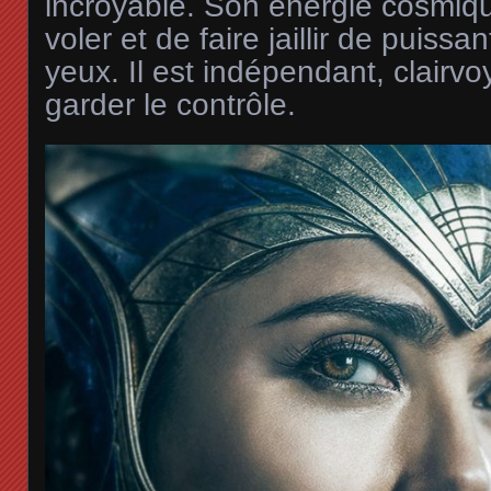
incroyable. Son énergie cosmiqu
voler et de faire jaillir de puiss
yeux. Il est indépendant, clairvoy
garder le contrôle.