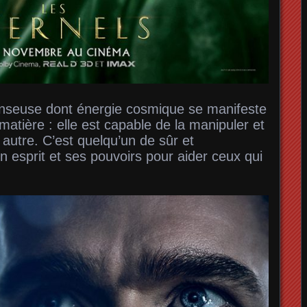
seuse dont énergie cosmique se manifeste
matière : elle est capable de la manipuler et
autre. C’est quelqu’un de sûr et
son esprit et ses pouvoirs pour aider ceux qui