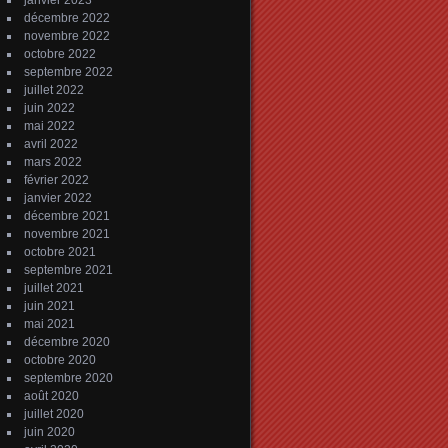
janvier 2023
décembre 2022
novembre 2022
octobre 2022
septembre 2022
juillet 2022
juin 2022
mai 2022
avril 2022
mars 2022
février 2022
janvier 2022
décembre 2021
novembre 2021
octobre 2021
septembre 2021
juillet 2021
juin 2021
mai 2021
décembre 2020
octobre 2020
septembre 2020
août 2020
juillet 2020
juin 2020