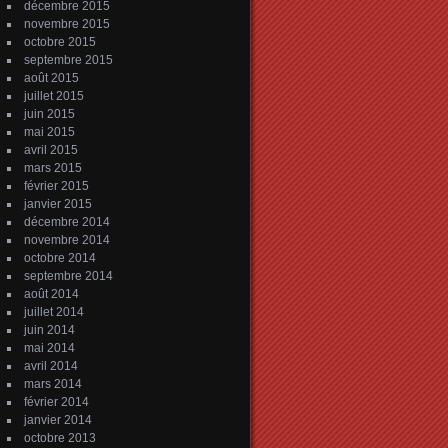
décembre 2015
novembre 2015
octobre 2015
septembre 2015
août 2015
juillet 2015
juin 2015
mai 2015
avril 2015
mars 2015
février 2015
janvier 2015
décembre 2014
novembre 2014
octobre 2014
septembre 2014
août 2014
juillet 2014
juin 2014
mai 2014
avril 2014
mars 2014
février 2014
janvier 2014
octobre 2013