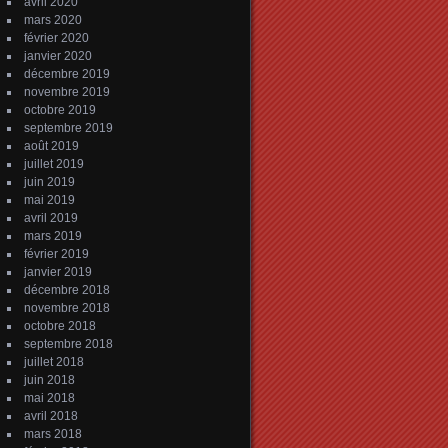
avril 2020
mars 2020
février 2020
janvier 2020
décembre 2019
novembre 2019
octobre 2019
septembre 2019
août 2019
juillet 2019
juin 2019
mai 2019
avril 2019
mars 2019
février 2019
janvier 2019
décembre 2018
novembre 2018
octobre 2018
septembre 2018
juillet 2018
juin 2018
mai 2018
avril 2018
mars 2018