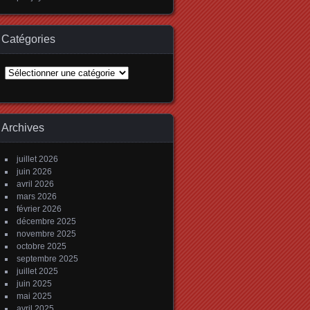
Catégories
Catégories
Archives
juillet 2026
juin 2026
avril 2026
mars 2026
février 2026
décembre 2025
novembre 2025
octobre 2025
septembre 2025
juillet 2025
juin 2025
mai 2025
avril 2025