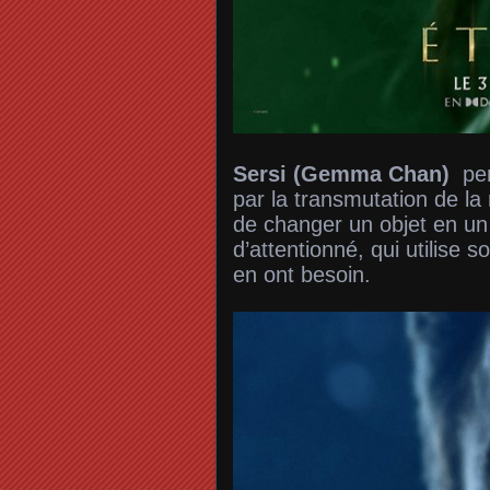
Sersi (Gemma Chan)
pen
par la transmutation de la 
de changer un objet en un 
d’attentionné, qui utilise 
en ont besoin.