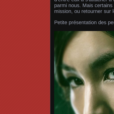
parmi nous. Mais certains 
mission, ou retourner sur l
Petite présentation des p