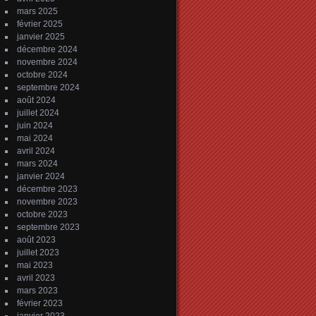
mars 2025
février 2025
janvier 2025
décembre 2024
novembre 2024
octobre 2024
septembre 2024
août 2024
juillet 2024
juin 2024
mai 2024
avril 2024
mars 2024
janvier 2024
décembre 2023
novembre 2023
octobre 2023
septembre 2023
août 2023
juillet 2023
mai 2023
avril 2023
mars 2023
février 2023