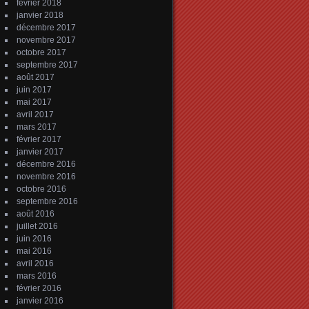
février 2018
janvier 2018
décembre 2017
novembre 2017
octobre 2017
septembre 2017
août 2017
juin 2017
mai 2017
avril 2017
mars 2017
février 2017
janvier 2017
décembre 2016
novembre 2016
octobre 2016
septembre 2016
août 2016
juillet 2016
juin 2016
mai 2016
avril 2016
mars 2016
février 2016
janvier 2016