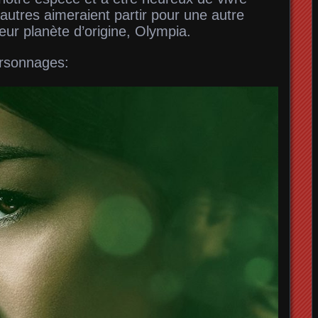
autres aimeraient partir pour une autre
eur planète d’origine, Olympia.
ersonnages: