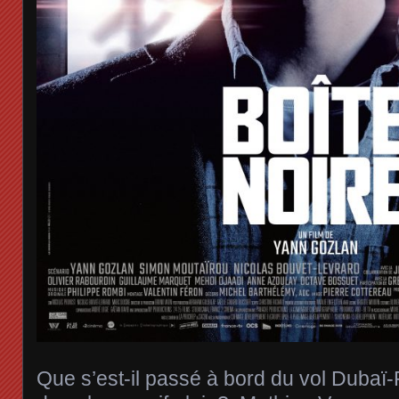
Que s’est-il passé à bord du vol Dubaï-