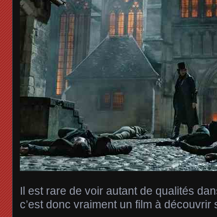
Il est rare de voir autant de qualités da
c’est donc vraiment un film à découvrir