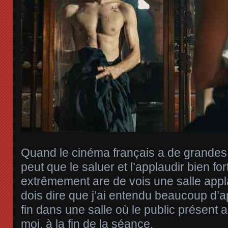
Quand le cinéma français a de grandes
peut que le saluer et l’applaudir bien fort,
extrêmement are de vois une salle applau
dois dire que j’ai entendu beaucoup d’
fin dans une salle où le public présent 
moi, à la fin de la séance.