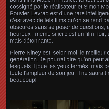
cossigné par le réalisateur et Simon Mo
Bouvier-Levrad est d’une rare intellig
c’est avec de tels films qu’on se rend d
obscures sans se poser de questions, e
heureux , même si ici c’est un film noir, 
mais détonnante.
Pierre Niney est, selon moi, le meilleu
génération. Je pourrai dire qu’on peut al
lesquels il joue les yeux fermés, mais ce
toute l’ampleur de son jeu. Il ne saurait
beaucoup!