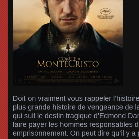
Doit-on vraiment vous rappeler l’histoir
plus grande histoire de vengeance de la 
qui suit le destin tragique d’Edmond Da
faire payer les hommes responsables 
emprisonnement. On peut dire qu’il y a