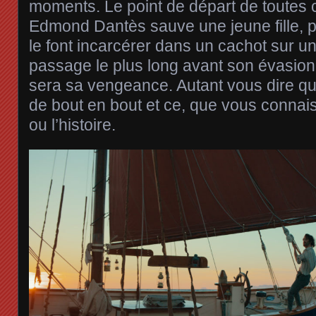
moments. Le point de départ de toutes 
Edmond Dantès sauve une jeune fille, p
le font incarcérer dans un cachot sur un
passage le plus long avant son évasion e
sera sa vengeance. Autant vous dire qu
de bout en bout et ce, que vous connai
ou l’histoire.