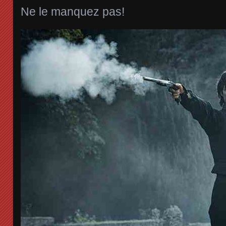
Ne le manquez pas!