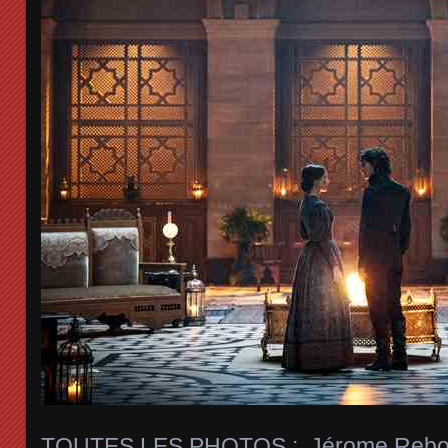
TOUTES LES PHOTOS : Jérome Reboti