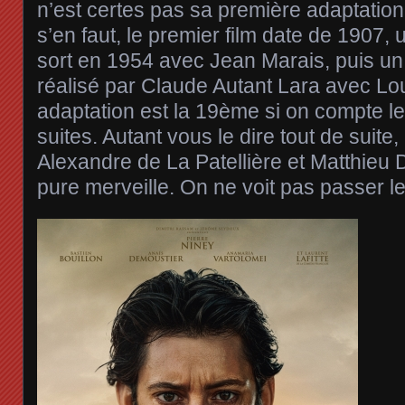
n’est certes pas sa première adaptation 
s’en faut, le premier film date de 1907,
sort en 1954 avec Jean Marais, puis un
réalisé par Claude Autant Lara avec Lou
adaptation est la 19ème si on compte le
suites. Autant vous le dire tout de suite,
Alexandre de La Patellière et Matthieu 
pure merveille. On ne voit pas passer le