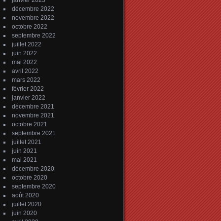
janvier 2023
décembre 2022
novembre 2022
octobre 2022
septembre 2022
juillet 2022
juin 2022
mai 2022
avril 2022
mars 2022
février 2022
janvier 2022
décembre 2021
novembre 2021
octobre 2021
septembre 2021
juillet 2021
juin 2021
mai 2021
décembre 2020
octobre 2020
septembre 2020
août 2020
juillet 2020
juin 2020