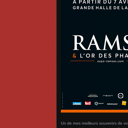
Un de mes meilleurs souvenirs de voy