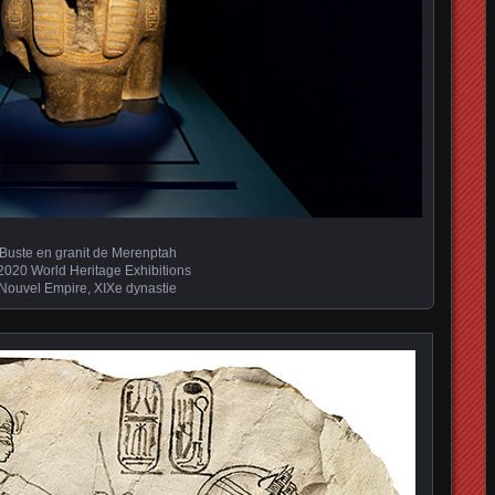
Buste en granit de Merenptah
2020 World Heritage Exhibitions
Nouvel Empire, XIXe dynastie