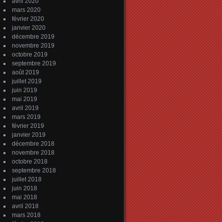
avril 2020
mars 2020
février 2020
janvier 2020
décembre 2019
novembre 2019
octobre 2019
septembre 2019
août 2019
juillet 2019
juin 2019
mai 2019
avril 2019
mars 2019
février 2019
janvier 2019
décembre 2018
novembre 2018
octobre 2018
septembre 2018
juillet 2018
juin 2018
mai 2018
avril 2018
mars 2018