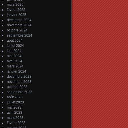
mars 2025
février 2025
janvier 2025
décembre 2024
novembre 2024
octobre 2024
septembre 2024
août 2024
juillet 2024
juin 2024
mai 2024
avril 2024
mars 2024
janvier 2024
décembre 2023
novembre 2023
octobre 2023
septembre 2023
août 2023
juillet 2023
mai 2023
avril 2023
mars 2023
février 2023