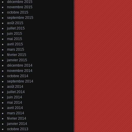
décembre 2015
novembre 2015
octobre 2015
septembre 2015
août 2015
juillet 2015
juin 2015
mai 2015
avril 2015
mars 2015
février 2015
janvier 2015
décembre 2014
novembre 2014
octobre 2014
septembre 2014
août 2014
juillet 2014
juin 2014
mai 2014
avril 2014
mars 2014
février 2014
janvier 2014
octobre 2013