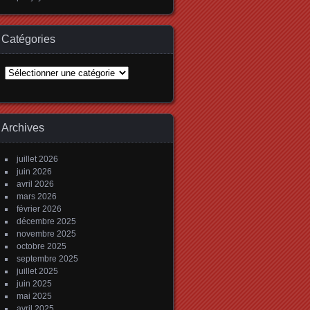
Catégories
Catégories
Archives
juillet 2026
juin 2026
avril 2026
mars 2026
février 2026
décembre 2025
novembre 2025
octobre 2025
septembre 2025
juillet 2025
juin 2025
mai 2025
avril 2025