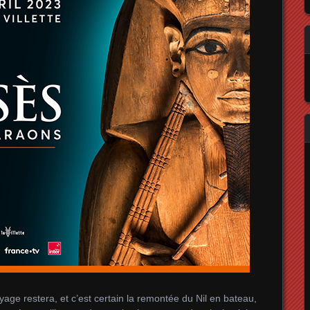
age restera, et c’est certain la remontée du Nil en bateau,