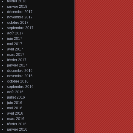
février 2018
janvier 2018
décembre 2017
novembre 2017
octobre 2017
septembre 2017
août 2017
juin 2017
mai 2017
avril 2017
mars 2017
février 2017
janvier 2017
décembre 2016
novembre 2016
octobre 2016
septembre 2016
août 2016
juillet 2016
juin 2016
mai 2016
avril 2016
mars 2016
février 2016
janvier 2016