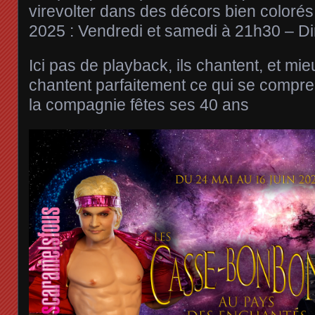
virevolter dans des décors bien colorés
2025 : Vendredi et samedi à 21h30 – 
Ici pas de playback, ils chantent, et mie
chantent parfaitement ce qui se compre
la compagnie fêtes ses 40 ans