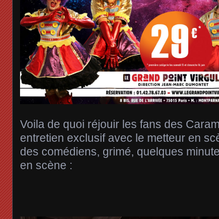
Voila de quoi réjouir les fans des Cara
entretien exclusif avec le metteur en sc
des comédiens, grimé, quelques minute
en scène :