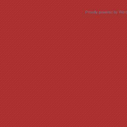
Proudly powered by Wor