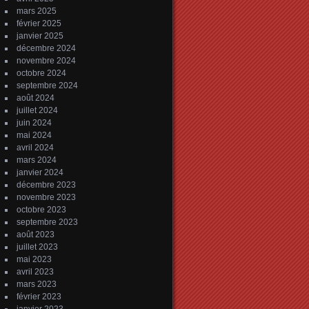
mars 2025
février 2025
janvier 2025
décembre 2024
novembre 2024
octobre 2024
septembre 2024
août 2024
juillet 2024
juin 2024
mai 2024
avril 2024
mars 2024
janvier 2024
décembre 2023
novembre 2023
octobre 2023
septembre 2023
août 2023
juillet 2023
mai 2023
avril 2023
mars 2023
février 2023