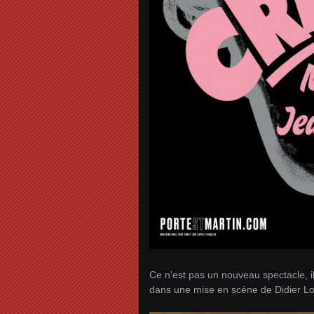
Ce n’est pas un nouveau spectacle, i
dans une mise en scène de Didier Lon