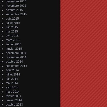
décembre 2015
novembre 2015
octobre 2015
septembre 2015
août 2015
juillet 2015
juin 2015
mai 2015
avril 2015
mars 2015
février 2015
janvier 2015
décembre 2014
novembre 2014
octobre 2014
septembre 2014
août 2014
juillet 2014
juin 2014
mai 2014
avril 2014
mars 2014
février 2014
janvier 2014
octobre 2013