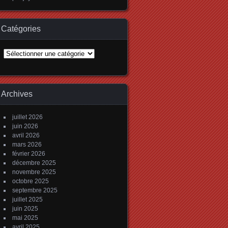
Catégories
Catégories
Archives
juillet 2026
juin 2026
avril 2026
mars 2026
février 2026
décembre 2025
novembre 2025
octobre 2025
septembre 2025
juillet 2025
juin 2025
mai 2025
avril 2025