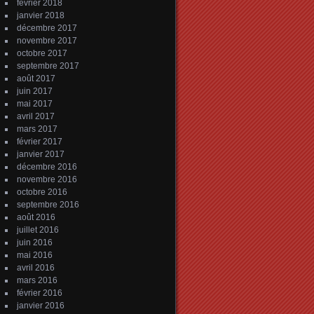
février 2018
janvier 2018
décembre 2017
novembre 2017
octobre 2017
septembre 2017
août 2017
juin 2017
mai 2017
avril 2017
mars 2017
février 2017
janvier 2017
décembre 2016
novembre 2016
octobre 2016
septembre 2016
août 2016
juillet 2016
juin 2016
mai 2016
avril 2016
mars 2016
février 2016
janvier 2016