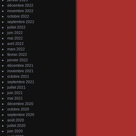
janvier 2023
décembre 2022
novembre 2022
octobre 2022
septembre 2022
juillet 2022
juin 2022
mai 2022
avril 2022
mars 2022
février 2022
janvier 2022
décembre 2021
novembre 2021
octobre 2021
septembre 2021
juillet 2021
juin 2021
mai 2021
décembre 2020
octobre 2020
septembre 2020
août 2020
juillet 2020
juin 2020