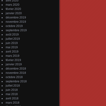
avril 2020
mars 2020
février 2020
janvier 2020
décembre 2019
novembre 2019
octobre 2019
septembre 2019
août 2019
juillet 2019
juin 2019
mai 2019
avril 2019
mars 2019
février 2019
janvier 2019
décembre 2018
novembre 2018
octobre 2018
septembre 2018
juillet 2018
juin 2018
mai 2018
avril 2018
mars 2018