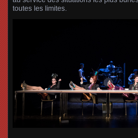
toutes les limites.