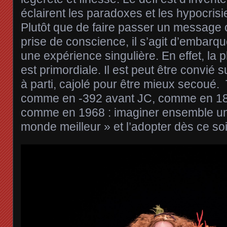
éclairent les paradoxes et les hypocrisie
Plutôt que de faire passer un message 
prise de conscience, il s’agit d’embarq
une expérience singulière. En effet, la
est primordiale. Il est peut être convié s
à parti, cajolé pour être mieux secoué. 
comme en -392 avant JC, comme en 1
comme en 1968 : imaginer ensemble une
monde meilleur » et l’adopter dès ce soi