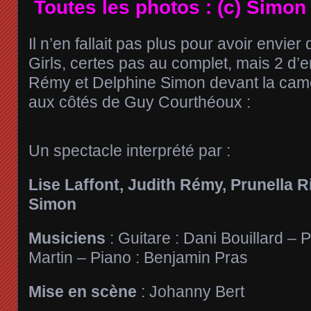
Toutes les photos : (c) Simon
Il n’en fallait pas plus pour avoir envie
Girls, certes pas au complet, mais 2 d’en
Rémy et Delphine Simon devant la cam
aux côtés de Guy Courthéoux :
Un spectacle interprété par :
Lise Laffont, Judith Rémy, Prunella Ri
Simon
Musiciens
: Guitare : Dani Bouillard – 
Martin – Piano : Benjamin Pras
Mise en scène
: Johanny Bert