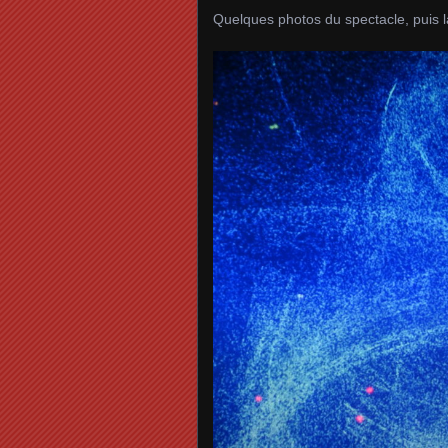
Quelques photos du spectacle, puis 