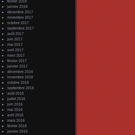
février 2018
janvier 2018
décembre 2017
novembre 2017
octobre 2017
septembre 2017
août 2017
juin 2017
mai 2017
avril 2017
mars 2017
février 2017
janvier 2017
décembre 2016
novembre 2016
octobre 2016
septembre 2016
août 2016
juillet 2016
juin 2016
mai 2016
avril 2016
mars 2016
février 2016
janvier 2016