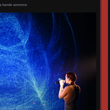
la bande annonce: