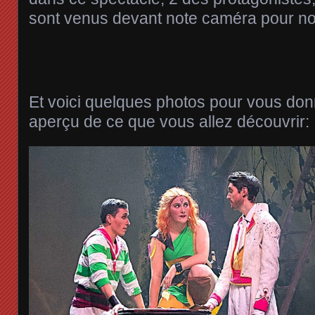
sont venus devant note caméra pour nou
Et voici quelques photos pour vous donn
aperçu de ce que vous allez découvrir: