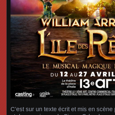
C’est sur un texte écrit et mis en scèn