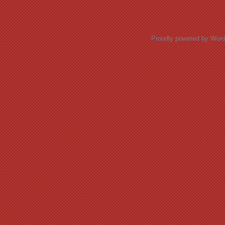
Proudly powered by Wor