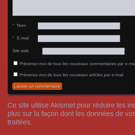
*
Nom
*
E-mail
Site web
Prévenez-moi de tous les nouveaux commentaires par e-mai
Prévenez-moi de tous les nouveaux articles par e-mail.
Ce site utilise Akismet pour réduire les i
plus sur la façon dont les données de v
traitées
.